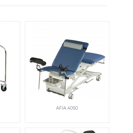
AFIA 4050