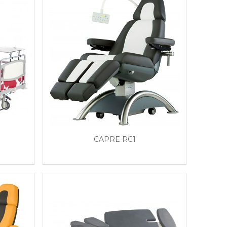
CAPRE RC1