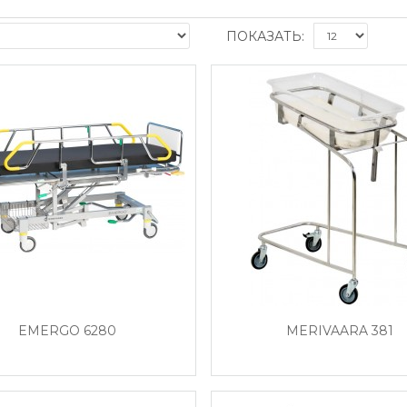
ПОКАЗАТЬ:
EMERGO 6280
MERIVAARA 381