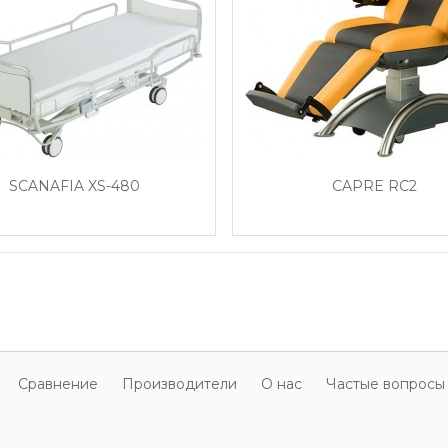
SCANAFIA XS-480
CAPRE RC2
Cравнение
Производители
О нас
Частые вопросы