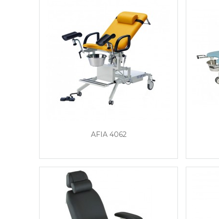
AFIA 4062