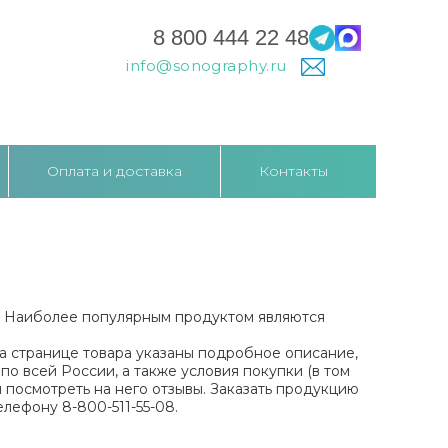
8 800 444 22 48
info@sonography.ru
Оплата и доставка
Контакты
. Наиболее популярным продуктом являются
На странице товара указаны подробное описание,
по всей России, а также условия покупки (в том
и посмотреть на него отзывы. Заказать продукцию
елефону 8-800-511-55-08.