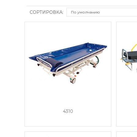
СОРТИРОВКА:
4310