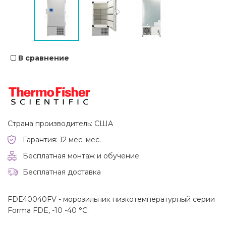
В сравнение
Страна производитель: США
Гарантия: 12 мес. мес.
Бесплатная монтаж и обучение
Бесплатная доставка
FDE40040FV - морозильник низкотемпературный серии
Forma FDE, -10 -40 °C.