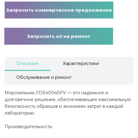
Запросить коммерческое предложение
Запросить кп на ремонт
Описание
Характеристики
Обслуживание и ремонт
Морозильник FDE40040FV — это надежное и
долговечное решение, обеспечивающее максимальную
безопасность образцов и экономию затрат в каждой
лаборатории.
Производительность: