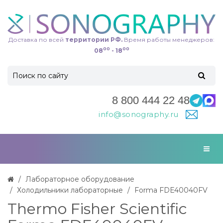
Доставка по всей
территории РФ.
Время работы менеджеров:
00
00
08
- 18
8 800 444 22 48
info@sonography.ru
Лабораторное оборудование
Холодильники лабораторные
Forma FDE40040FV
Thermo Fisher Scientific