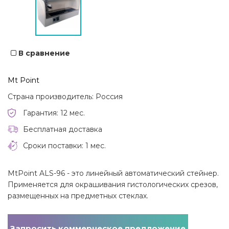
В сравнение
Mt Point
Страна производитель: Россия
Гарантия: 12 мес.
Бесплатная доставка
Сроки поставки: 1 мес.
MtPoint ALS-96 - это линейный автоматический стейнер.
Применяется для окрашивания гистологических срезов,
размещенных на предметных стеклах.
Запросить коммерческое предложение