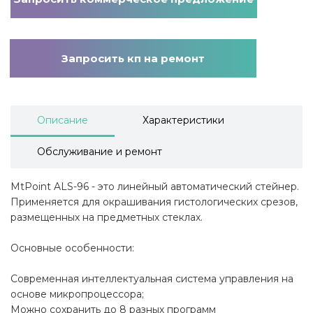
Запросить кп на ремонт
Описание
Характеристики
Обслуживание и ремонт
MtPoint ALS-96 - это линейный автоматический стейнер.
Применяется для окрашивания гистологических срезов,
размещенных на предметных стеклах.
Основные особенности:
Современная интеллектуальная система управления на
основе микропроцессора;
Можно сохранить до 8 разных программ