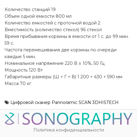
Количество станций 19
Объем одной емкости 800 мл
Количество емкостей с проточной водой 2
Вместимость (количество стекол) 96 стекол
Время прибывания корзины в емкости от 1 с. до 99 мин.
59 с.
Частота перемешивания две корзины по очереди
каждые 5 мин.
Номинальное напряжение 220 В ± 10%, 50 Гц
Мощность 120 Вт
Габаритные размеры (Ш × Г × В) 1 200 × 430 × 590 мм
Масса 70 кг
Цифровой сканер Pannoramic SCAN 3DHISTECH
Политика конфиденциальности