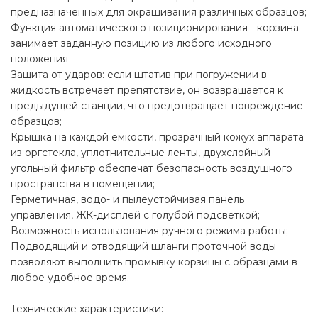
предназначенных для окрашивания различных образцов;
Функция автоматического позиционирования - корзина
занимает заданную позицию из любого исходного
положения
Защита от ударов: если штатив при погружении в
жидкость встречает препятствие, он возвращается к
предыдущей станции, что предотвращает повреждение
образцов;
Крышка на каждой емкости, прозрачный кожух аппарата
из оргстекла, уплотнительные ленты, двухслойный
угольный фильтр обеспечат безопасность воздушного
пространства в помещении;
Герметичная, водо- и пылеустойчивая панель
управления, ЖК-дисплей с голубой подсветкой;
Возможность использования ручного режима работы;
Подводящий и отводящий шланги проточной воды
позволяют выполнить промывку корзины с образцами в
любое удобное время.
Технические характеристики: