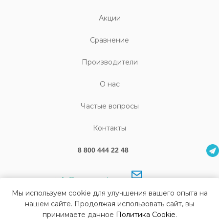
Акции
Cравнение
Производители
О нас
Частые вопросы
Контакты
8 800 444 22 48
info@sonography.ru
Мы используем cookie для улучшения вашего опыта на
нашем сайте. Продолжая использовать сайт, вы
принимаете данное
Политика Cookie
.