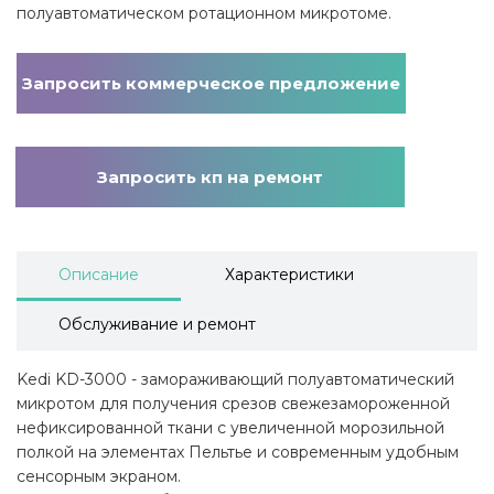
полуавтоматическом ротационном микротоме.
Запросить коммерческое предложение
Запросить кп на ремонт
Описание
Характеристики
Обслуживание и ремонт
Kedi KD-3000 - замораживающий полуавтоматический
микротом для получения срезов свежезамороженной
нефиксированной ткани с увеличенной морозильной
полкой на элементах Пельтье и современным удобным
сенсорным экраном.