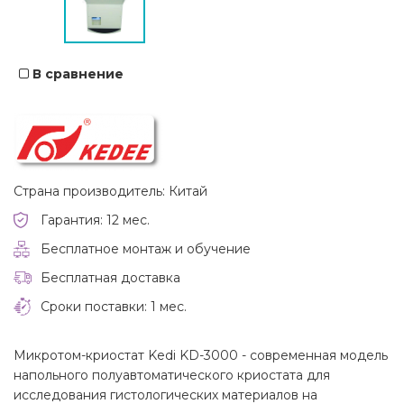
В сравнение
Страна производитель: Китай
Гарантия: 12 мес.
Бесплатное монтаж и обучение
Бесплатная доставка
Сроки поставки: 1 мес.
Микротом-криостат Kedi KD-3000 - современная модель
напольного полуавтоматического криостата для
исследования гистологических материалов на