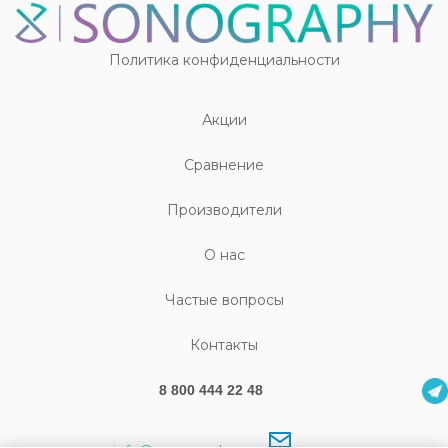
Политика конфиденциальности
Акции
Cравнение
Производители
О нас
Частые вопросы
Контакты
8 800 444 22 48