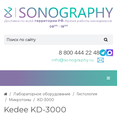
Доставка по всей
территории РФ.
Время работы менеджеров:
00
00
08
- 18
8 800 444 22 48
info@sonography.ru
Лабораторное оборудование
Гистология
Микротомы
KD-3000
Kedee KD-3000