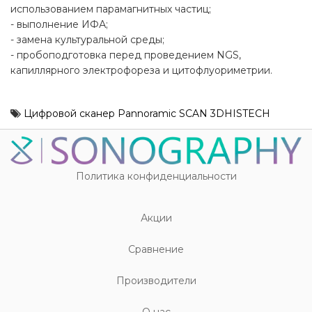
использованием парамагнитных частиц;
- выполнение ИФА;
- замена культуральной среды;
- пробоподготовка перед проведением NGS,
капиллярного электрофореза и цитофлуориметрии.
Цифровой сканер Pannoramic SCAN 3DHISTECH
Политика конфиденциальности
Акции
Cравнение
Производители
О нас