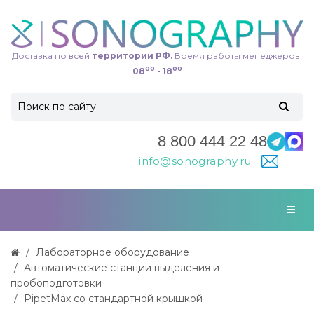
Доставка по всей
территории РФ.
Время работы менеджеров:
00
00
08
- 18
8 800 444 22 48
info@sonography.ru
Лабораторное оборудование
Автоматические станции выделения и
пробоподготовки
PipetMax со стандартной крышкой