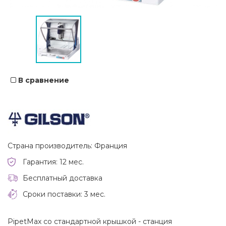
В сравнение
Страна производитель: Франция
Гарантия: 12 мес.
Бесплатный доставка
Сроки поставки: 3 мес.
PipetMax со стандартной крышкой - станция