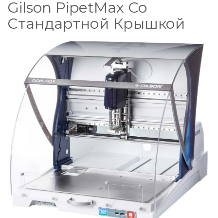
Gilson PipetMax Со
Стандартной Крышкой