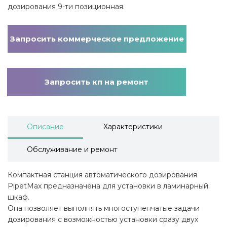
дозирования 9-ти позиционная.
Запросить коммерческое предложение
Запросить кп на ремонт
Описание
Характеристики
Обслуживание и ремонт
Компактная станция автоматического дозирования
PipetMax предназначена для установки в ламинарный
шкаф.
Она позволяет выполнять многоступенчатые задачи
дозирования с возможностью установки сразу двух