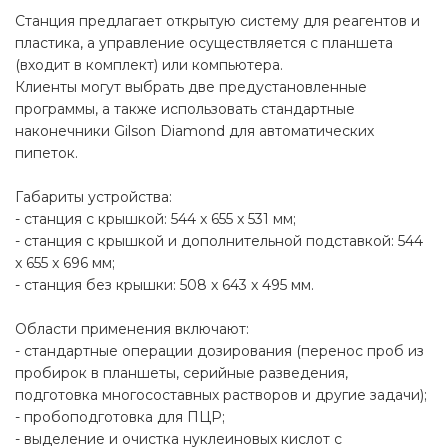
Станция предлагает открытую систему для реагентов и
пластика, а управление осуществляется с планшета
(входит в комплект) или компьютера.
Клиенты могут выбрать две предустановленные
программы, а также использовать стандартные
наконечники Gilson Diamond для автоматических
пипеток.
Габариты устройства:
- станция с крышкой: 544 x 655 x 531 мм;
- станция с крышкой и дополнительной подставкой: 544
x 655 x 696 мм;
- станция без крышки: 508 x 643 x 495 мм.
Области применения включают:
- стандартные операции дозирования (перенос проб из
пробирок в планшеты, серийные разведения,
подготовка многосоставных растворов и другие задачи);
- пробоподготовка для ПЦР;
- выделение и очистка нуклеиновых кислот с