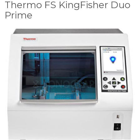
Thermo FS KingFisher Duo
Prime