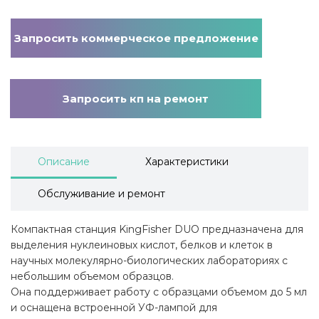
Запросить коммерческое предложение
Запросить кп на ремонт
Описание
Характеристики
Обслуживание и ремонт
Компактная станция KingFisher DUO предназначена для
выделения нуклеиновых кислот, белков и клеток в
научных молекулярно-биологических лабораториях с
небольшим объемом образцов.
Она поддерживает работу с образцами объемом до 5 мл
и оснащена встроенной УФ-лампой для