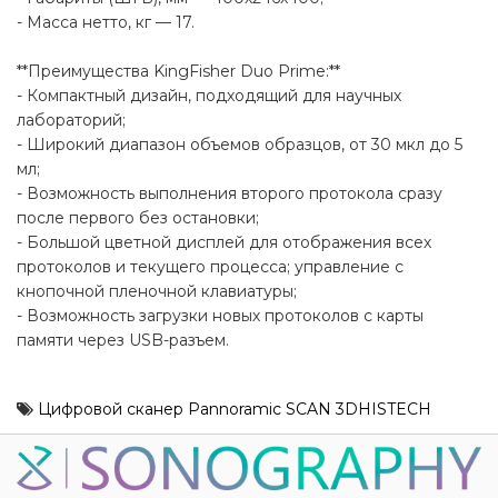
- Масса нетто, кг — 17.
**Преимущества KingFisher Duo Prime:**
- Компактный дизайн, подходящий для научных
лабораторий;
- Широкий диапазон объемов образцов, от 30 мкл до 5
мл;
- Возможность выполнения второго протокола сразу
после первого без остановки;
- Большой цветной дисплей для отображения всех
протоколов и текущего процесса; управление с
кнопочной пленочной клавиатуры;
- Возможность загрузки новых протоколов с карты
памяти через USB-разъем.
Цифровой сканер Pannoramic SCAN 3DHISTECH