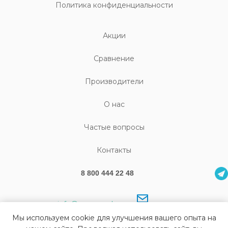
Политика конфиденциальности
Акции
Cравнение
Производители
О нас
Частые вопросы
Контакты
8 800 444 22 48
info@sonography.ru
Мы используем cookie для улучшения вашего опыта на