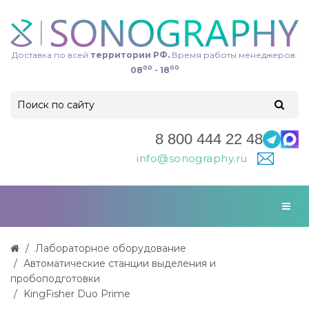
Доставка по всей
территории РФ.
Время работы менеджеров:
00
00
08
- 18
8 800 444 22 48
info@sonography.ru
Лабораторное оборудование
Автоматические станции выделения и
пробоподготовки
KingFisher Duo Prime