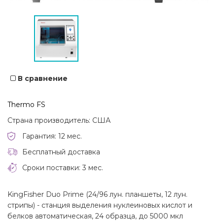
В сравнение
Thermo FS
Страна производитель: США
Гарантия: 12 мес.
Бесплатный доставка
Сроки поставки: 3 мес.
KingFisher Duo Prime (24/96 лун. планшеты, 12 лун.
стрипы) - станция выделения нуклеиновых кислот и
белков автоматическая, 24 образца, до 5000 мкл