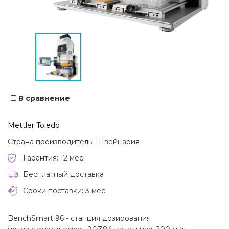
В сравнение
Mettler Toledo
Страна производитель: Швейцария
Гарантия: 12 мес.
Бесплатный доставка
Сроки поставки: 3 мес.
BenchSmart 96 - станция дозирования