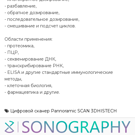
- разбавление,
- обратное дозирование,
- последовательное дозирование,
- смешивание и подсчет циклов.
Области применения:
- протеомика,
- ПЦР,
- секвенирование ДНК,
- транскрибирование РНК,
- ELISA и другие стандартные иммунологические
методы,
- клеточная биология,
- фармацевтика и другие.
Цифровой сканер Pannoramic SCAN 3DHISTECH