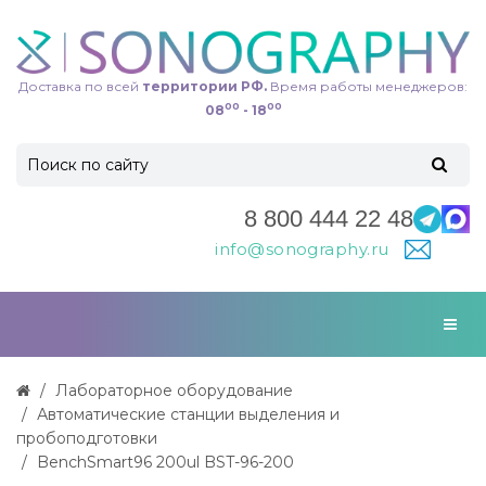
Доставка по всей
территории РФ.
Время работы менеджеров:
00
00
08
- 18
8 800 444 22 48
info@sonography.ru
Лабораторное оборудование
Автоматические станции выделения и
пробоподготовки
BenchSmart96 200ul BST-96-200