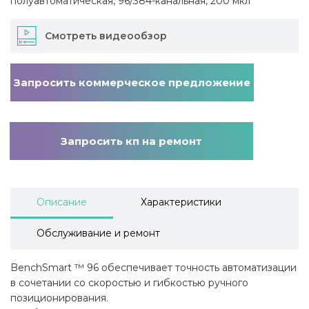
полуавтоматическая, 96/384-канальная, 200 мкл
Смотреть видеообзор
Запросить коммерческое предложение
Запросить кп на ремонт
Описание
Характеристики
Обслуживание и ремонт
BenchSmart ™ 96 обеспечивает точность автоматизации
в сочетании со скоростью и гибкостью ручного
позиционирования.