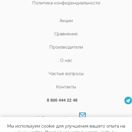
Политика конфиденциальности
Акции
Cравнение
Производители
О нас
Частые вопросы
Контакты
8 800 444 22 48
info@sonography.ru
Мы используем cookie для улучшения вашего опыта на