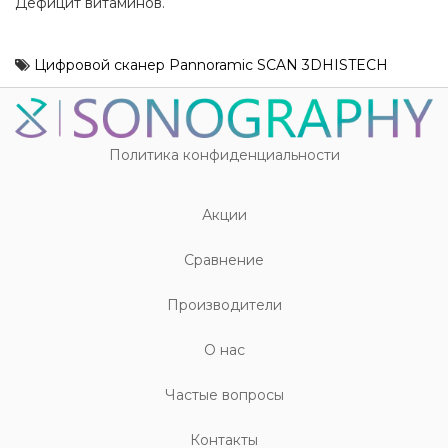
Дефицит витаминов.
Цифровой сканер Pannoramic SCAN 3DHISTECH
Политика конфиденциальности
Акции
Cравнение
Производители
О нас
Частые вопросы
Контакты