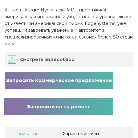
Аппарат Allegro HydraFacial MD – престижная
американская инновация и уход за кожей уровня «люкс»
от известной американской фирмы EdgeSystems, уже
успевший завоевать уважение и авторитет в
специализированных клиниках и салонах более 80 стран
мира.
Смотреть видеообзор
Запросить коммерческое предложение
Запросить кп на ремонт
Описание
Характеристики