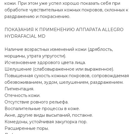
кожи. При этом уже успел хорошо показать себя при
обработке чувствительных кожных покровов, склонных к
раздражению и покраснению.
ПОКАЗАНИЯ К ПРИМЕНЕНИЮ АППАРАТА ALLEGRO
HYDRAFACIAL MD
Наличие возрастных изменений кожи (дряблость,
морщины, утрата упругости).
Исчезновение здорового цвета лица.
Шелушение (слабовыраженное или выраженное).
Повышенная сухость кожных покровов, сопровождаемая
обезвоживанием, зудом, шелушением, раздражением.
Пигментация.
Отечность кожи.
Отсутствие ровного рельефа.
Воспалительные процессы в коже.
Акне, другие виды высыпаний, постакне.
Комедоны, устойчивая закупорка пор.
Расширенные поры.