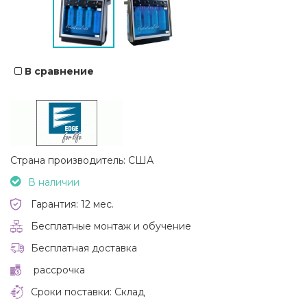
В сравнение
Страна производитель: США
В наличии
Гарантия: 12 мес.
Бесплатные монтаж и обучение
Бесплатная доставка
рассрочка
Сроки поставки: Склад