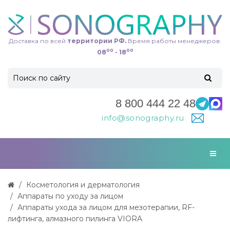
Доставка по всей
территории РФ.
Время работы менеджеров:
00
00
08
- 18
8 800 444 22 48
info@sonography.ru
Косметология и дерматология
Аппараты по уходу за лицом
Аппараты ухода за лицом для мезотерапии, RF-
лифтинга, алмазного пилинга VIORA