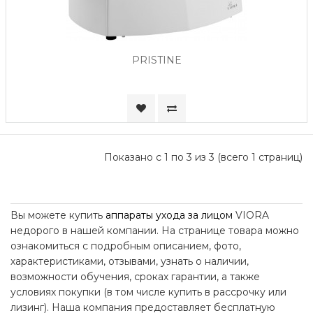
PRISTINE
Показано с 1 по 3 из 3 (всего 1 страниц)
Вы можете купить
аппараты ухода за лицом
VIORA
недорого в нашей компании. На странице товара можно
ознакомиться с подробным описанием, фото,
характеристиками, отзывами, узнать о наличии,
возможности обучения, сроках гарантии, а также
условиях покупки (в том числе купить в рассрочку или
лизинг). Наша компания предоставляет бесплатную