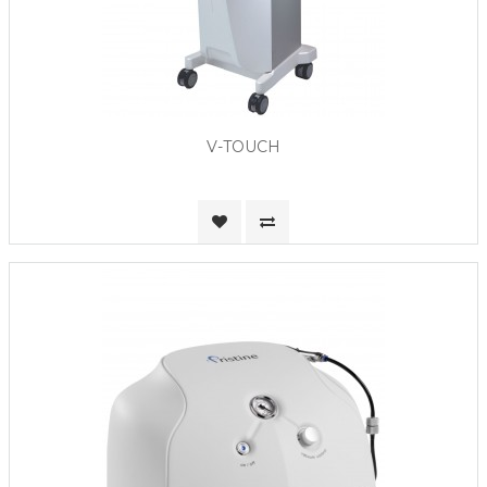
V-TOUCH