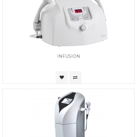
INFUSION