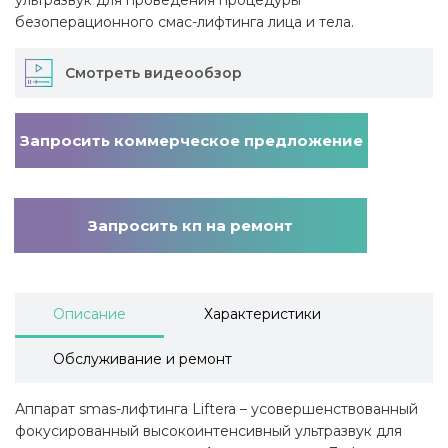
ультразвук для проведения процедуры
безоперационного cмас-лифтинга лица и тела.
Смотреть видеообзор
Запросить коммерческое предложение
Запросить кп на ремонт
Описание
Характеристики
Обслуживание и ремонт
Аппарат smas-лифтинга Liftera – усовершенствованный
фокусированный высокоинтенсивный ультразвук для