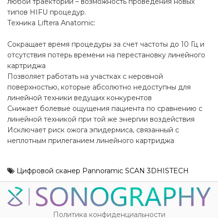
любой траектории – возможность проведения новых
типов HIFU процедур.
Техника Liftera Anatоmic:
Сокращает время процедуры за счет частоты до 10 Гц и
отсутствия потерь времени на перестановку линейного
картриджа
Позволяет работать на участках с неровной
поверхностью, которые абсолютно недоступны для
линейной техники ведущих конкурентов
Снижает болевые ощущения пациента по сравнению с
линейной техникой при той же энергии воздействия
Исключает риск ожога эпидермиса, связанный с
неплотным прилеганием линейного картриджа
Цифровой сканер Pannoramic SCAN 3DHISTECH
Политика конфиденциальности