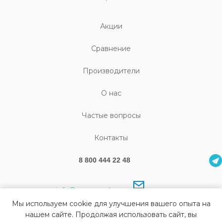
Акции
Cравнение
Производители
О нас
Частые вопросы
Контакты
8 800 444 22 48
info@sonography.ru
Мы используем cookie для улучшения вашего опыта на
нашем сайте. Продолжая использовать сайт, вы