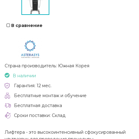
В сравнение
Страна производитель: Южная Корея
В наличии
Гарантия: 12 мес.
Бесплатные монтаж и обучение
Бесплатная доставка
Сроки поставки: Склад
Лифтера - это высокоинтенсивный сфокусированный