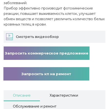
заболеваний.
Прибор эффективно производит фотохимические
реакции, повышает выживаемость клеток, улучшает
обмен веществ и позволяет увеличить количество белых
кровяных телец в крови.
Смотреть видеообзор
Запросить коммерческое предложение
Запросить кп на ремонт
Описание
Характеристики
Обслуживание и ремонт