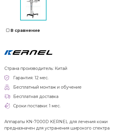
В сравнение
Страна производитель: Китай
Гарантия: 12 мес.
Бесплатный монтаж и обучение
Бесплатная доставка
Сроки поставки: 1 мес.
Аппараты KN-7000D KERNEL для лечения кожи
предназначен для устранения широкого спектра