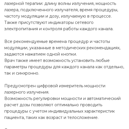
лазерной терапии: длину волны излучения, мощность
лазера, подключенного излучателя, время процедуры,
частоту модуляции и дозу, излучаемую в процессе.
Также присутствуют индикаторы сетевого
электропитания и контроля работы каждого канала.
Все рекомендуемые времена процедур и частоты
модуляции, указанные в методических рекомендациях,
задаются нажатием одной кнопки.
Врач также имеет возможность установить любые
параметры процедуры для каждого канала как отдельно,
так и синхронно.
Предусмотрен цифровой измеритель мощности
лазерного излучения.
Возможность регулировки мощности и автоматический
расчет дозы позволяют оптимально проводить
процедуры с учетом индивидуальных характеристик
пациента, таких как возраст и телосложение.