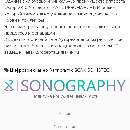
Одним из ключевых и уникальных преимуществ аппарата
«Азор-2К-02» является АУТОРЕЗОНАНСНЫЙ режим,
который значительно увеличивает микроциркуляцию
крови и ток лимфы.
Это играет решающую роль в лечении воспалительных
процессов и репарации.
Эффективность работы в Ауторезонансном режиме при
различных заболеваниях подтверждена более чем 30
защищенными диссертациями (к.м.н.).
Цифровой сканер Pannoramic SCAN 3DHISTECH
Политика конфиденциальности
Акции
Cравнение