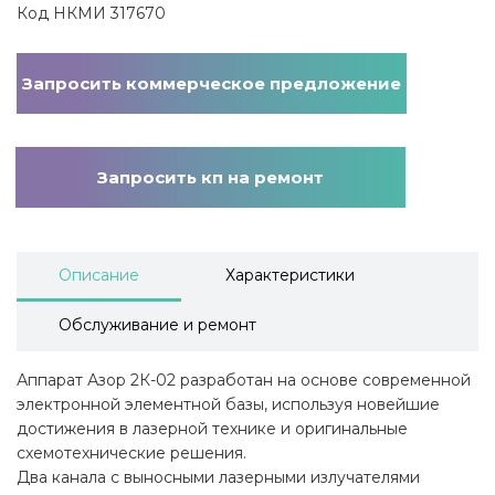
Код НКМИ 317670
Запросить коммерческое предложение
Запросить кп на ремонт
Описание
Характеристики
Обслуживание и ремонт
Аппарат Азор 2К-02 разработан на основе современной
электронной элементной базы, используя новейшие
достижения в лазерной технике и оригинальные
схемотехнические решения.
Два канала с выносными лазерными излучателями