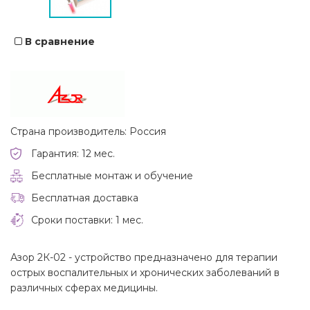
В сравнение
Страна производитель: Россия
Гарантия: 12 мес.
Бесплатные монтаж и обучение
Бесплатная доставка
Сроки поставки: 1 мес.
Азор 2К-02 - устройство предназначено для терапии
острых воспалительных и хронических заболеваний в
различных сферах медицины.