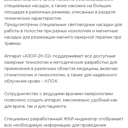
специальных насадок, а также накожно на больших
площадях в различных режимах, описанных в разделе
технических характеристик.
Предусмотрены специальные световодные насадки для
работы в полостях при разных нозологиях и магнитные
насадки для реализации магнито-лазерной терапии при
травмах.
Аппарат «АЗОР-2К-02» поддерживает все доступные
лазерные технологии и методические разработки для
применения в различных областях медицины, включая
стоматологию и гинекологию, а также для надвенного
облучения крови – НЛОК.
Сотрудничество с ведущими врачами-лазерологами
позволило создать аппарат, максимально удобный как
для врача, так и для пациента.
Специально разработанный ЖКИ-индикатор отображает
всю необходимую информацию для проведения