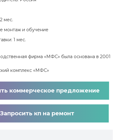
2 мес.
е монтаж и обучение
авки: 1 мес.
одственная фирма «МФС» была основана в 2001
ский комплекс «МФС»
ить коммерческое предложение
Запросить кп на ремонт