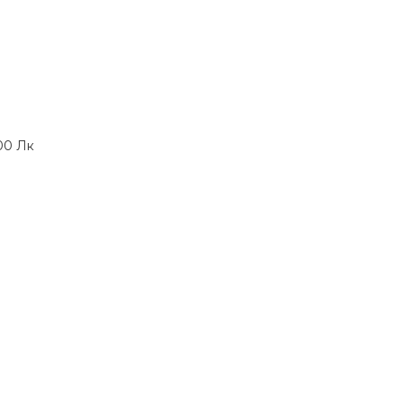
00 Лк