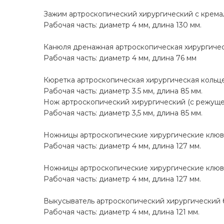
Зажим артроскопический хирургический с крема
Рабочая часть: диаметр 4 мм, длина 130 мм.
Канюля дренажная артроскопическая хирургиче
Рабочая часть: диаметр 4 мм, длина 76 мм
Кюретка артроскопическая хирургическая кольце
Рабочая часть: диаметр 3.5 мм, длина 85 мм.
Нож артроскопический хирургический (с режуще
Рабочая часть: диаметр 3,5 мм, длина 85 мм.
Ножницы артроскопические хирургические клю
Рабочая часть: диаметр 4 мм, длина 127 мм.
Ножницы артроскопические хирургические клюв
Рабочая часть: диаметр 4 мм, длина 127 мм.
Выкусыватель артроскопический хирургический
Рабочая часть: диаметр 4 мм, длина 121 мм.