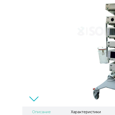
Описание
Характеристики