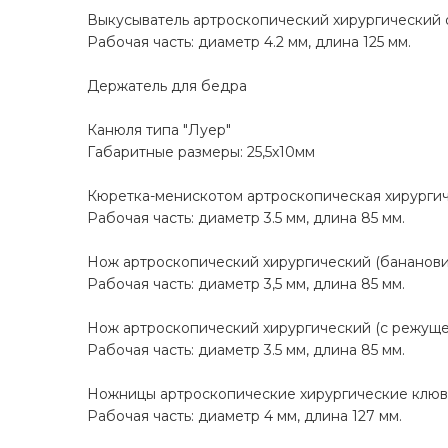
Выкусыватель артроскопический хирургический
Рабочая часть: диаметр 4.2 мм, длина 125 мм.
Держатель для бедра
Канюля типа "Луер"
Габаритные размеры: 25,5x10мм
Кюретка-менискотом артроскопическая хирурги
Рабочая часть: диаметр 3.5 мм, длина 85 мм.
Нож артроскопический хирургический (бананов
Рабочая часть: диаметр 3,5 мм, длина 85 мм.
Нож артроскопический хирургический (с режуще
Рабочая часть: диаметр 3.5 мм, длина 85 мм.
Ножницы артроскопические хирургические клюв
Рабочая часть: диаметр 4 мм, длина 127 мм.