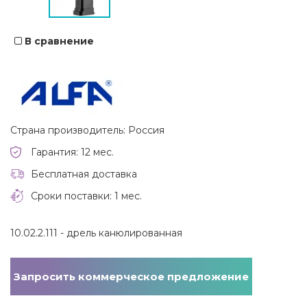
В сравнение
Страна производитель: Россия
Гарантия: 12 мес.
Бесплатная доставка
Сроки поставки: 1 мес.
10.02.2.111 - дрель канюлированная
Запросить коммерческое предложение