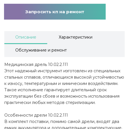
Запросить кп на ремонт
Описание
Характеристики
Обслуживание и ремонт
Медицинская дрель 10.02.2.111
Этот надежный инструмент изготовлен из специальных
стальных сплавов, отличающихся высокой устойчивостью
к износу, температурным и химическим воздействиям.
Такое исполнение гарантирует длительный срок
эксплуатации без сбоев и возможность использования
практически любых методов стерилизации.
Особенности дрели 10.02.2.111
В комплект поставки, помимо самой дрели, входят два
емких аккумулятора и дополнительные комплектующие,