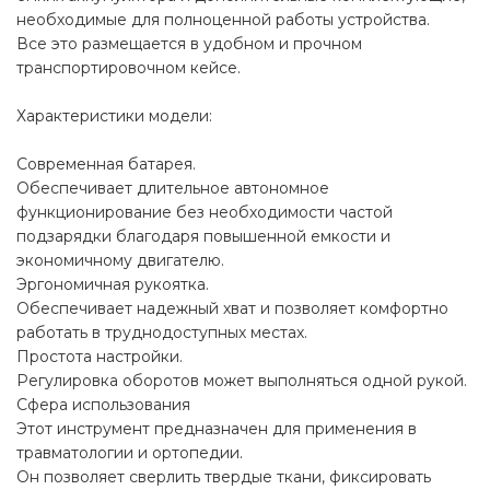
необходимые для полноценной работы устройства.
Все это размещается в удобном и прочном
транспортировочном кейсе.
Характеристики модели:
Современная батарея.
Обеспечивает длительное автономное
функционирование без необходимости частой
подзарядки благодаря повышенной емкости и
экономичному двигателю.
Эргономичная рукоятка.
Обеспечивает надежный хват и позволяет комфортно
работать в труднодоступных местах.
Простота настройки.
Регулировка оборотов может выполняться одной рукой.
Сфера использования
Этот инструмент предназначен для применения в
травматологии и ортопедии.
Он позволяет сверлить твердые ткани, фиксировать