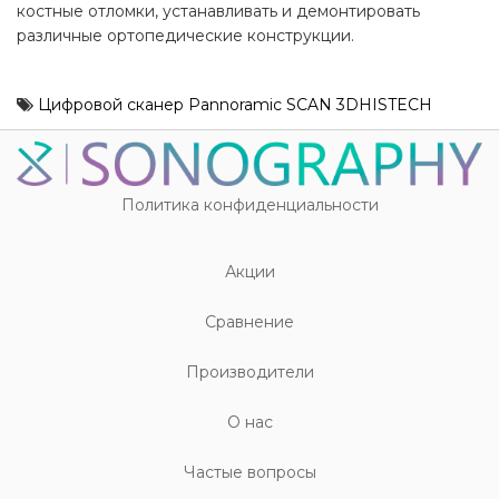
костные отломки, устанавливать и демонтировать
различные ортопедические конструкции.
Цифровой сканер Pannoramic SCAN 3DHISTECH
Политика конфиденциальности
Акции
Cравнение
Производители
О нас
Частые вопросы