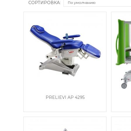
СОРТИРОВКА:
PRELIEVI AP 4295