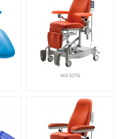
MR 5076