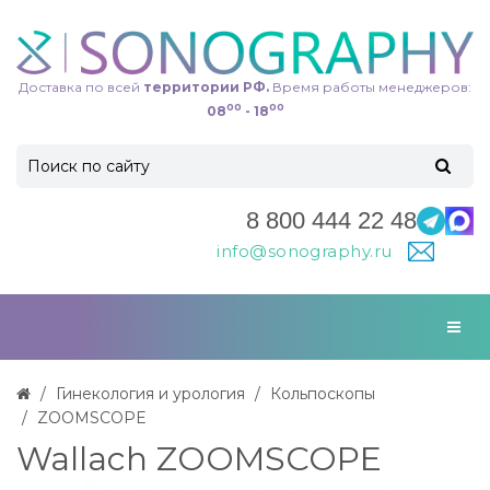
Доставка по всей
территории РФ.
Время работы менеджеров:
00
00
08
- 18
8 800 444 22 48
info@sonography.ru
Гинекология и урология
Кольпоскопы
ZOOMSCOPE
Wallach ZOOMSCOPE