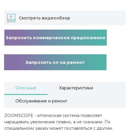
Смотреть видеообзор
Запросить коммерческое предложение
Запросить кп на ремонт
Описание
Характеристики
Обслуживание и ремонт
ZOOMSCOPE - оптическая система позволяет
наращивать увеличение плавно, а не скачками. По
специальному заказу может поставляться с другим,