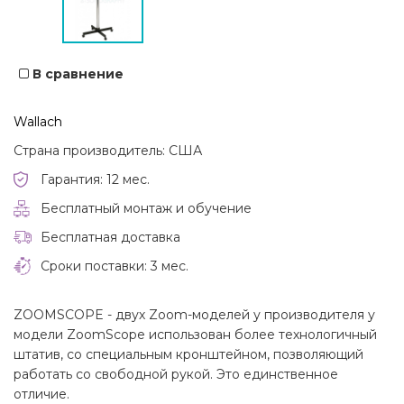
В сравнение
Wallach
Страна производитель: США
Гарантия: 12 мес.
Бесплатный монтаж и обучение
Бесплатная доставка
Сроки поставки: 3 мес.
ZOOMSCOPE - двух Zoom-моделей у производителя у
модели ZoomScope использован более технологичный
штатив, со специальным кронштейном, позволяющий
работать со свободной рукой. Это единственное
отличие.