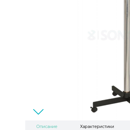
Описание
Характеристики