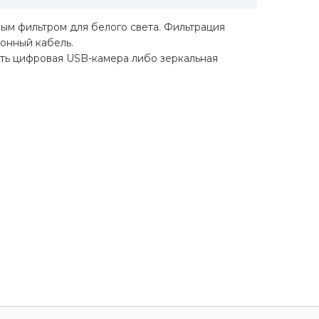
ым фильтром для белого света. Фильтрация
онный кабель.
ть цифровая USB-камера либо зеркальная