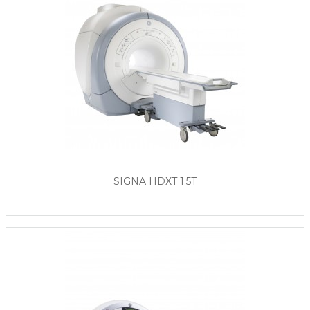
SIGNA HDXT 1.5T