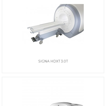
SIGNA HDXT 3.0T