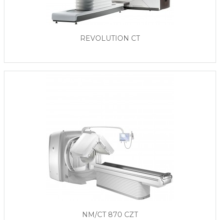
REVOLUTION CT
NM/CT 870 CZT