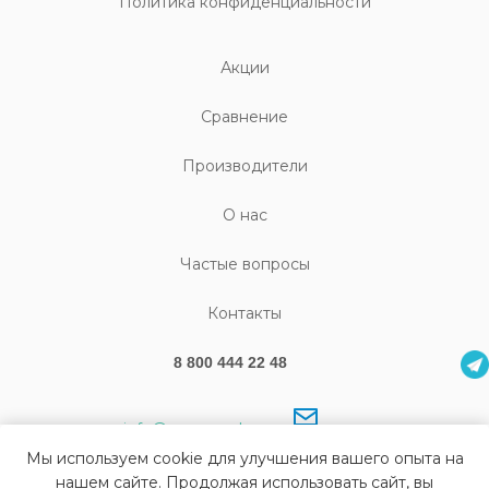
Политика конфиденциальности
Акции
Cравнение
Производители
О нас
Частые вопросы
Контакты
8 800 444 22 48
info@sonography.ru
Мы используем cookie для улучшения вашего опыта на
нашем сайте. Продолжая использовать сайт, вы