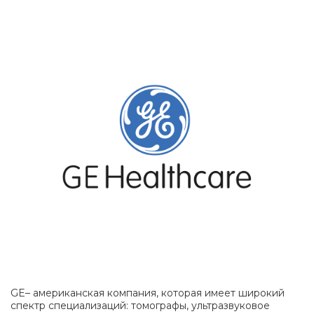
GE–
американская компания, которая имеет широкий
спектр специализаций: томографы, ультразвуковое