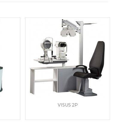
VISUS 2P