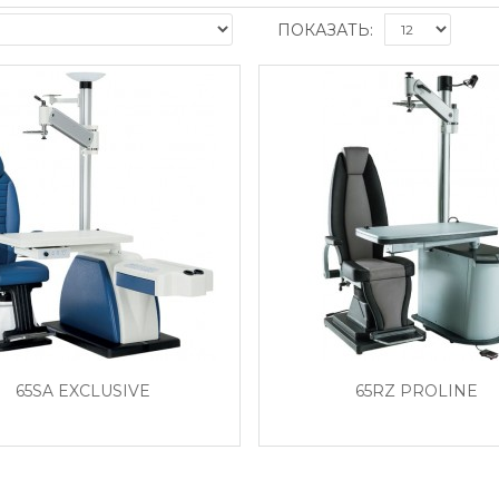
ПОКАЗАТЬ:
65SA EXCLUSIVE
65RZ PROLINE