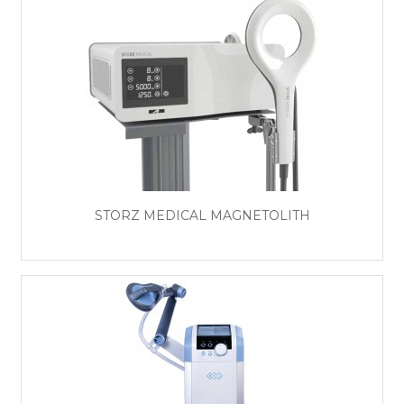
STORZ MEDICAL MAGNETOLITH