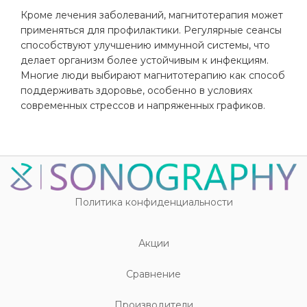
Кроме лечения заболеваний, магнитотерапия может
применяться для профилактики. Регулярные сеансы
способствуют улучшению иммунной системы, что
делает организм более устойчивым к инфекциям.
Многие люди выбирают магнитотерапию как способ
поддерживать здоровье, особенно в условиях
современных стрессов и напряженных графиков.
Политика конфиденциальности
Акции
Cравнение
Производители