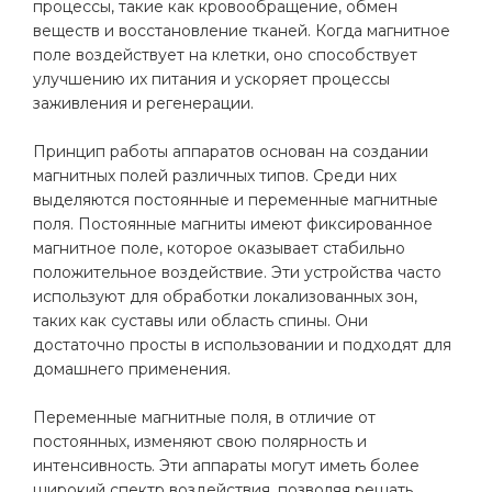
процессы, такие как кровообращение, обмен
веществ и восстановление тканей. Когда магнитное
поле воздействует на клетки, оно способствует
улучшению их питания и ускоряет процессы
заживления и регенерации.
Принцип работы аппаратов основан на создании
магнитных полей различных типов. Среди них
выделяются постоянные и переменные магнитные
поля. Постоянные магниты имеют фиксированное
магнитное поле, которое оказывает стабильно
положительное воздействие. Эти устройства часто
используют для обработки локализованных зон,
таких как суставы или область спины. Они
достаточно просты в использовании и подходят для
домашнего применения.
Переменные магнитные поля, в отличие от
постоянных, изменяют свою полярность и
интенсивность. Эти аппараты могут иметь более
широкий спектр воздействия, позволяя решать