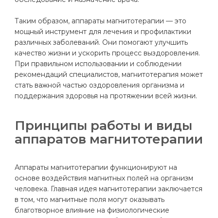
Таким образом, аппараты магнитотерапии — это
мощный инструмент для лечения и профилактики
различных заболеваний. Они помогают улучшить
качество жизни и ускорить процесс выздоровления.
При правильном использовании и соблюдении
рекомендаций специалистов, магнитотерапия может
стать важной частью оздоровления организма и
поддержания здоровья на протяжении всей жизни.
Принципы работы и виды
аппаратов магнитотерапии
Аппараты магнитотерапии функционируют на
основе воздействия магнитных полей на организм
человека. Главная идея магнитотерапии заключается
в том, что магнитные поля могут оказывать
благотворное влияние на физиологические