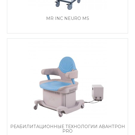
MR INC NEURO MS
РЕАБИЛИТАЦИОННЫЕ ТЕХНОЛОГИИ АВАНТРОН
PRO