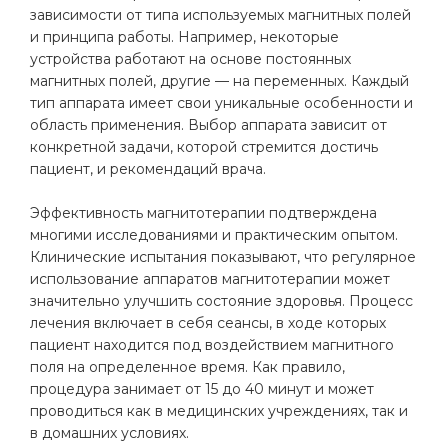
зависимости от типа используемых магнитных полей
и принципа работы. Например, некоторые
устройства работают на основе постоянных
магнитных полей, другие — на переменных. Каждый
тип аппарата имеет свои уникальные особенности и
область применения. Выбор аппарата зависит от
конкретной задачи, которой стремится достичь
пациент, и рекомендаций врача.
Эффективность магнитотерапии подтверждена
многими исследованиями и практическим опытом.
Клинические испытания показывают, что регулярное
использование аппаратов магнитотерапии может
значительно улучшить состояние здоровья. Процесс
лечения включает в себя сеансы, в ходе которых
пациент находится под воздействием магнитного
поля на определенное время. Как правило,
процедура занимает от 15 до 40 минут и может
проводиться как в медицинских учреждениях, так и
в домашних условиях.