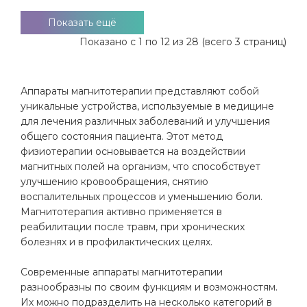
Показать ещё
Показано с 1 по 12 из 28 (всего 3 страниц)
Аппараты магнитотерапии представляют собой
уникальные устройства, используемые в медицине
для лечения различных заболеваний и улучшения
общего состояния пациента. Этот метод
физиотерапии основывается на воздействии
магнитных полей на организм, что способствует
улучшению кровообращения, снятию
воспалительных процессов и уменьшению боли.
Магнитотерапия активно применяется в
реабилитации после травм, при хронических
болезнях и в профилактических целях.
Современные аппараты магнитотерапии
разнообразны по своим функциям и возможностям.
Их можно подразделить на несколько категорий в