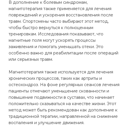
В дополнение к болевым синдромам,
магнитотерапия также применяется для лечения
повреждений и ускорения восстановления после
травм. Спортсмены часто выбирают этот метод,
чтобы быстро вернуться к полноценным
тренировкам. Исследования показывают, что
магнитные поля могут ускорять процессы
заживления и помогать уменьшать отеки. Это
особенно важно для реабилитации после операций
или серьезных травм.
Магнитотерапия также используется для лечения
хронических процессов, таких как артриты и
остеохондроз. На фоне регулярных сеансов лечения
пациенты отмечают уменьшение скованности и
повышение подвижности в суставах, что начинает
положительно сказываться на качестве жизни. Этот
метод может быть рекомендован как дополнение к
традиционной терапии, направленной на снижение
воспаления и улучшение движения.