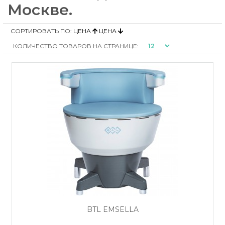
Москве.
СОРТИРОВАТЬ ПО:
ЦЕНА
ЦЕНА
КОЛИЧЕСТВО ТОВАРОВ НА СТРАНИЦЕ:
BTL EMSELLA