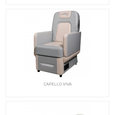
CAPELLO VIVA