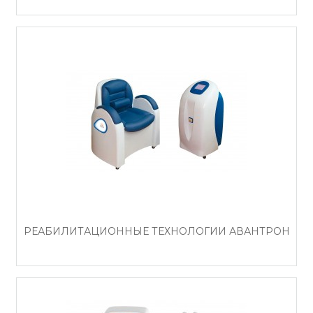
РЕАБИЛИТАЦИОННЫЕ ТЕХНОЛОГИИ АВАНТРОН