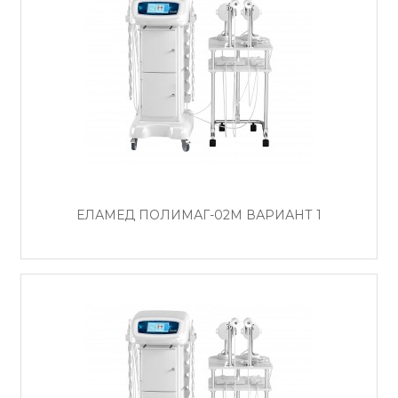
ЕЛАМЕД ПОЛИМАГ-02М ВАРИАНТ 1