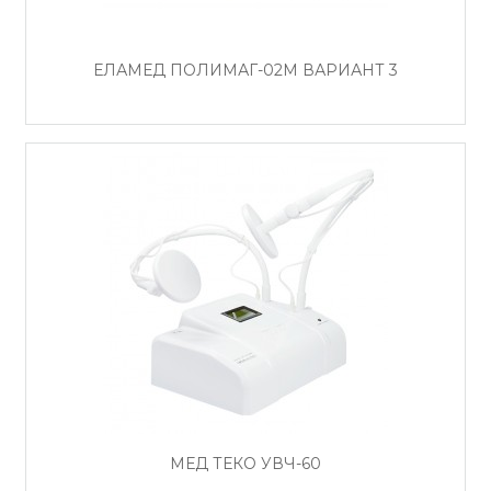
ЕЛАМЕД ПОЛИМАГ-02М ВАРИАНТ 3
МЕД ТЕКО УВЧ-60