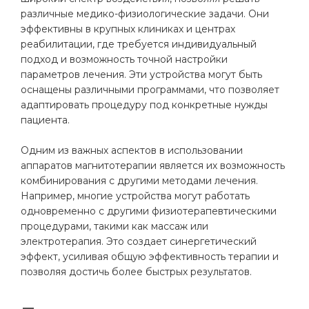
различные медико-физиологические задачи. Они
эффективны в крупных клиниках и центрах
реабилитации, где требуется индивидуальный
подход и возможность точной настройки
параметров лечения. Эти устройства могут быть
оснащены различными программами, что позволяет
адаптировать процедуру под конкретные нужды
пациента.
Одним из важных аспектов в использовании
аппаратов магнитотерапии является их возможность
комбинирования с другими методами лечения.
Например, многие устройства могут работать
одновременно с другими физиотерапевтическими
процедурами, такими как массаж или
электротерапия. Это создает синергетический
эффект, усиливая общую эффективность терапии и
позволяя достичь более быстрых результатов.