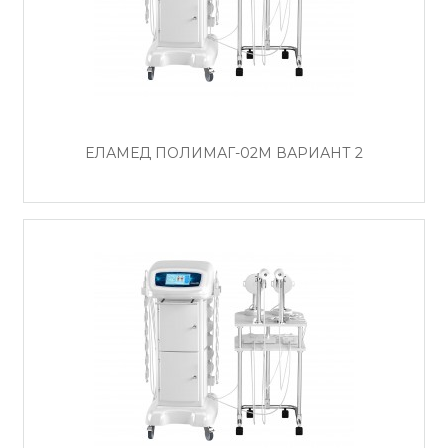
ЕЛАМЕД ПОЛИМАГ-02М ВАРИАНТ 2