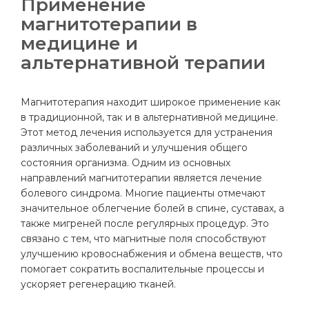
Применение
магнитотерапии в
медицине и
альтернативной терапии
Магнитотерапия находит широкое применение как
в традиционной, так и в альтернативной медицине.
Этот метод лечения используется для устранения
различных заболеваний и улучшения общего
состояния организма. Одним из основных
направлений магнитотерапии является лечение
болевого синдрома. Многие пациенты отмечают
значительное облегчение болей в спине, суставах, а
также мигреней после регулярных процедур. Это
связано с тем, что магнитные поля способствуют
улучшению кровоснабжения и обмена веществ, что
помогает сократить воспалительные процессы и
ускоряет регенерацию тканей.