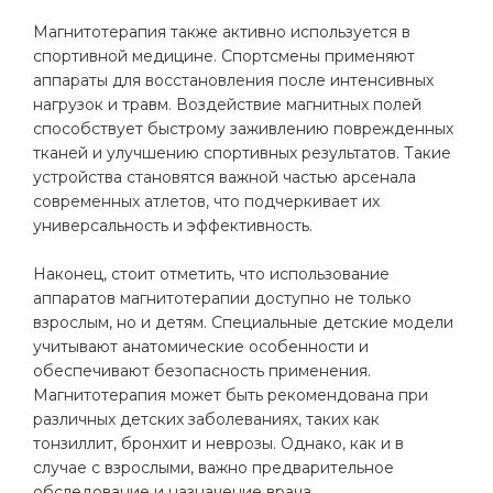
Магнитотерапия также активно используется в
спортивной медицине. Спортсмены применяют
аппараты для восстановления после интенсивных
нагрузок и травм. Воздействие магнитных полей
способствует быстрому заживлению поврежденных
тканей и улучшению спортивных результатов. Такие
устройства становятся важной частью арсенала
современных атлетов, что подчеркивает их
универсальность и эффективность.
Наконец, стоит отметить, что использование
аппаратов магнитотерапии доступно не только
взрослым, но и детям. Специальные детские модели
учитывают анатомические особенности и
обеспечивают безопасность применения.
Магнитотерапия может быть рекомендована при
различных детских заболеваниях, таких как
тонзиллит, бронхит и неврозы. Однако, как и в
случае с взрослыми, важно предварительное
обследование и назначение врача.