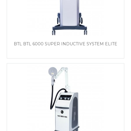
BTL BTL 6000 SUPER INDUCTIVE SYSTEM ELITE