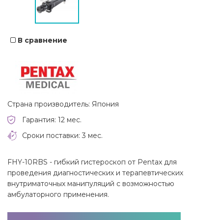
В сравнение
Страна производитель: Япония
Гарантия: 12 мес.
Сроки поставки: 3 мес.
FHY-10RBS - гибкий гистероскоп от Pentax для
проведения диагностических и терапевтических
внутриматочных манипуляций с возможностью
амбулаторного применения.