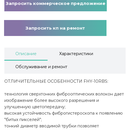
Запросить коммерческое предложение
Запросить кп на ремонт
Описание
Характеристики
Обслуживание и ремонт
ОТЛИЧИТЕЛЬНЫЕ ОСОБЕННОСТИ FHY-10RBS:
технология сверхтонких фиброоптических волокон дает
изображение более высокого разрешения и
улучшенную цветопередачу;
высокая устойчивость фиброгистероскопа к появлению
"битых пикселей";
тонкий диаметр вводимой трубки позволяет