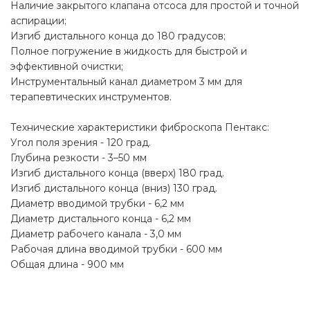
Наличие закрытого клапана отсоса для простой и точной
аспирации;
Изгиб дистального конца до 180 градусов;
Полное погружение в жидкость для быстрой и
эффективной очистки;
Инструментальный канал диаметром 3 мм для
терапевтических инструментов.
Технические характеристики фиброскопа Пентакс:
Угол поля зрения - 120 град.
Глубина резкости - 3–50 мм
Изгиб дистального конца (вверх) 180 град.
Изгиб дистального конца (вниз) 130 град.
Диаметр вводимой трубки - 6,2 мм
Диаметр дистального конца - 6,2 мм
Диаметр рабочего канала - 3,0 мм
Рабочая длина вводимой трубки - 600 мм
Общая длина - 900 мм