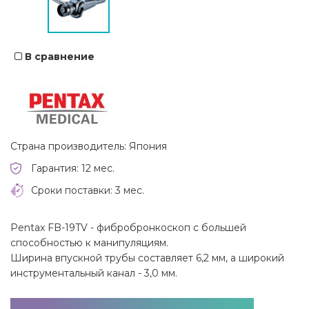
В сравнение
Страна производитель: Япония
Гарантия: 12 мес.
Сроки поставки: 3 мес.
Pentax FB-19TV - фибробронкоскоп с большей
способностью к манипуляциям.
Ширина впускной трубы составляет 6,2 мм, а широкий
инструментальный канал - 3,0 мм.