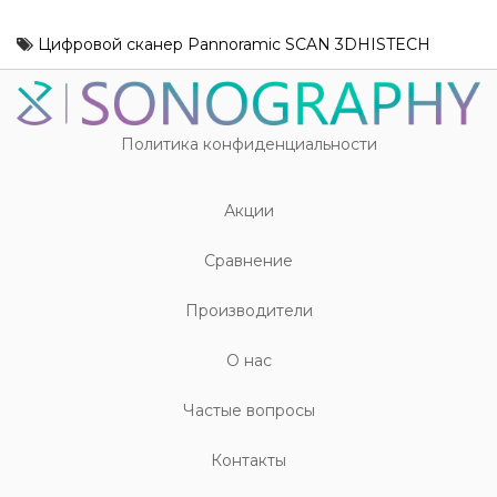
Цифровой сканер Pannoramic SCAN 3DHISTECH
Политика конфиденциальности
Акции
Cравнение
Производители
О нас
Частые вопросы
Контакты