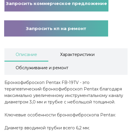
Запросить коммерческое предложение
Запросить кп на ремонт
Описание
Характеристики
Обслуживание и ремонт
Бронхофиброскоп Pentax FB-19TV - это
терапевтический бронхофиброскоп Pentax благодаря
максимально увеличенному инструментальному каналу
диаметром 3,0 мм и трубке с небольшой толщиной.
Ключевые особенности бронхофиброскопа Pentax:
Диаметр вводимой трубки всего 6,2 мм;