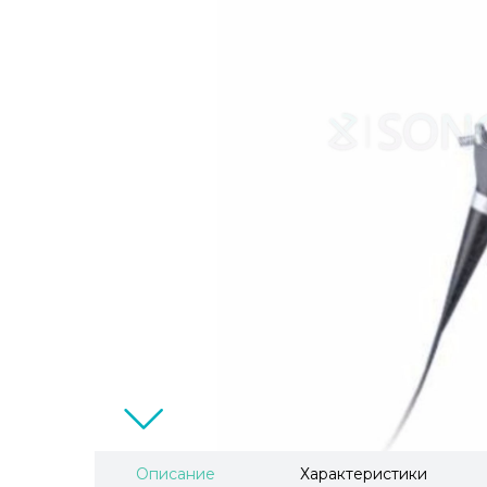
Описание
Характеристики