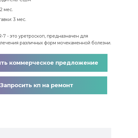
2 мес.
авки: 3 мес.
-7 - это уретроскоп, предназначен для
 лечения различных форм мочекаменной болезни.
ить коммерческое предложение
Запросить кп на ремонт