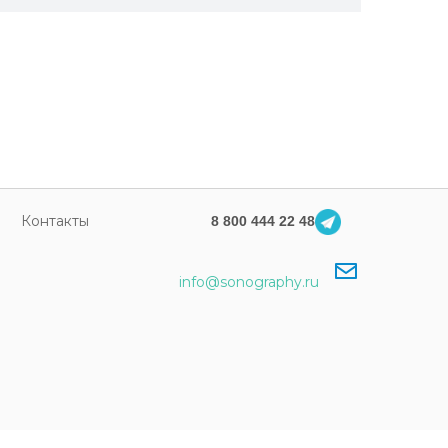
Контакты
8 800 444 22 48
info@sonography.ru