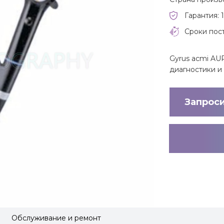
Гарантия: 1
Сроки пост
Gyrus acmi AUR
диагностики и
Запрос
Обслуживание и ремонт