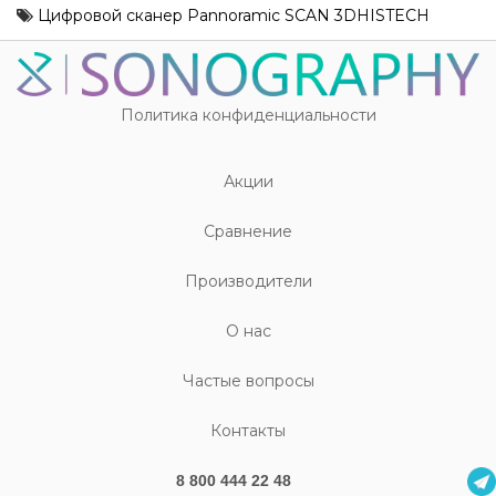
Цифровой сканер Pannoramic SCAN 3DHISTECH
Политика конфиденциальности
Акции
Cравнение
Производители
О нас
Частые вопросы
Контакты
8 800 444 22 48