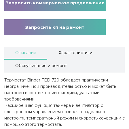
Запросить коммерческое предложение
Запросить кп на ремонт
Описание
Характеристики
Обслуживание и ремонт
Термостат Binder FED 720 обладает практически
неограниченной производительностью и может быть
настроен в соответствии с индивидуальными
требованиями.
Расширенная функция таймера и вентилятор с
электронным управлением позволяют идеально
настроить температурный режим и скорость конвекции с
помощью этого термостата.