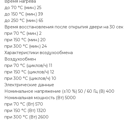
Время нагрева
до 70 °C (мин.) 25
до 150 °C (мин.) 39
до 250 °C (мин.) 65
Время восстановления после открытия двери на 30 сек
при 70 °C (мин.) 2
при 150 °C (мин.) 20
при 300 °C (мин.) 24
Характеристики воздухообмена
Воздухообмен
при 70 °C (циклов/ч) 11
при 150 °C (циклов/ч) 12
при 300 °C (циклов/ч) 10
Электрические данные
Номинальное напряжение (±10 %) 50 / 60 Гц (В) 400
Номинальная мощность (Вт) 5000
при 70 °C (Вт) 570
при 150 °C (Вт) 1320
при 300 °C (Вт) 2600