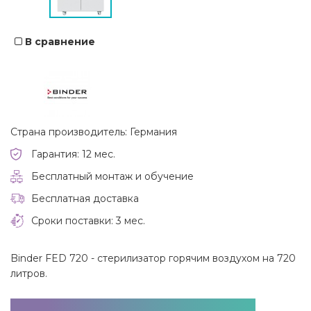
В сравнение
Страна производитель: Германия
Гарантия: 12 мес.
Бесплатный монтаж и обучение
Бесплатная доставка
Сроки поставки: 3 мес.
Binder FED 720 - стерилизатор горячим воздухом на 720
литров.