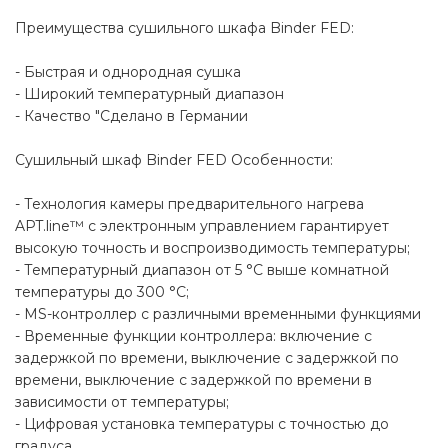
Преимущества сушильного шкафа Binder FED:
- Быстрая и однородная сушка
- Широкий температурный диапазон
- Качество "Сделано в Германии
Сушильный шкаф Binder FED Особенности:
- Технология камеры предварительного нагрева
APT.line™ с электронным управлением гарантирует
высокую точность и воспроизводимость температуры;
- Температурный диапазон от 5 °C выше комнатной
температуры до 300 °C;
- MS-контроллер с различными временными функциями
- Временные функции контроллера: включение с
задержкой по времени, выключение с задержкой по
времени, выключение с задержкой по времени в
зависимости от температуры;
- Цифровая установка температуры с точностью до
градуса