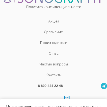
Политика конфиденциальности
Акции
Cравнение
Производители
О нас
Частые вопросы
Контакты
8 800 444 22 48
info@sonography.ru
Мы используем cookie для улучшения вашего опыта на