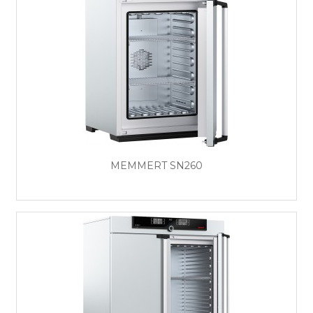
MEMMERT SN260