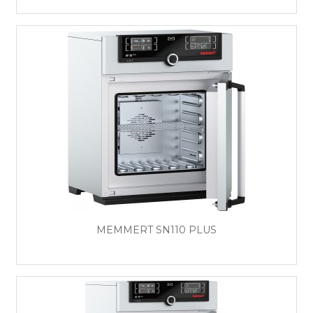
MEMMERT SN110 PLUS