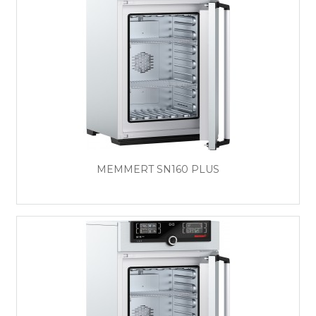
MEMMERT SN160 PLUS