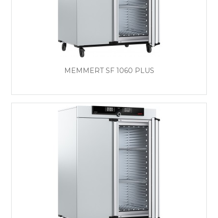
MEMMERT SF 1060 PLUS