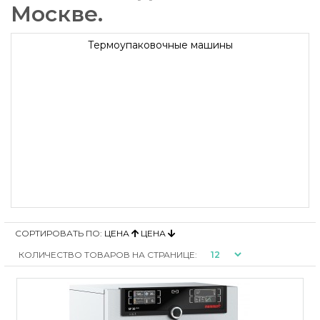
Москве.
Термоупаковочные машины
СОРТИРОВАТЬ ПО:
ЦЕНА
ЦЕНА
КОЛИЧЕСТВО ТОВАРОВ НА СТРАНИЦЕ: