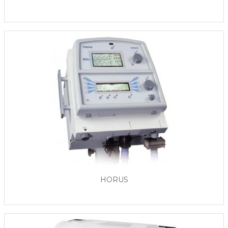
HORUS