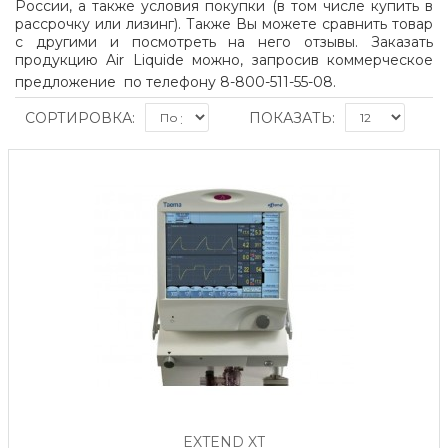
России, а также условия покупки (в том числе купить в
рассрочку или лизинг). Также Вы можете сравнить товар
с другими и посмотреть на него отзывы. Заказать
продукцию Air Liquide можно, запросив коммерческое
предложение по телефону 8-800-511-55-08.
СОРТИРОВКА:
ПОКАЗАТЬ:
EXTEND XT