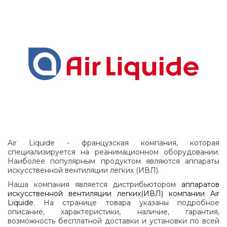
Air Liquide -
французская компания, которая
специализируется на реанимационном оборудовании.
Наиболее популярным продуктом являются аппараты
искусственной вентиляции легких (ИВЛ).
Наша компания является дистрибьютором
аппаратов
искусственной вентиляции легких(ИВЛ) компании Air
Liquide
. На странице товара указаны подробное
описание, характеристики, наличие, гарантия,
возможность бесплатной доставки и установки по всей