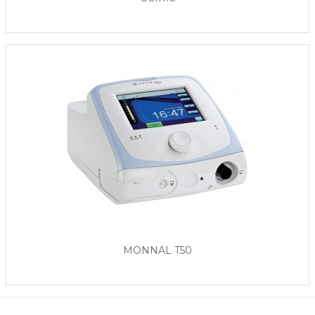
MONNAL T50