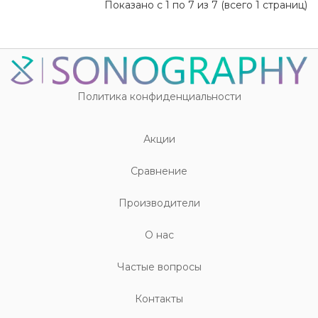
Показано с 1 по 7 из 7 (всего 1 страниц)
Политика конфиденциальности
Акции
Cравнение
Производители
О нас
Частые вопросы
Контакты