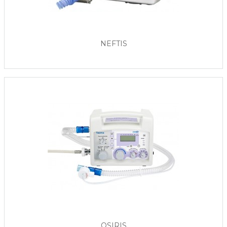
NEFTIS
OSIRIS