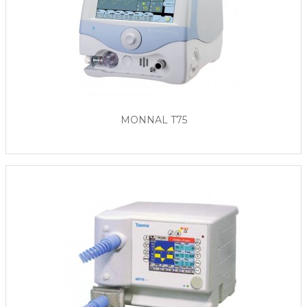
MONNAL T75