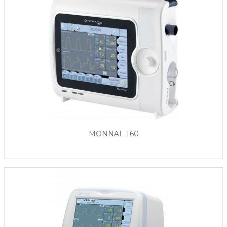
MONNAL T60