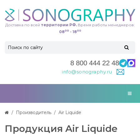
Доставка по всей
территории РФ.
Время работы менеджеров:
00
00
08
- 18
8 800 444 22 48
info@sonography.ru
Производитель
Air Liquide
Продукция Air Liquide