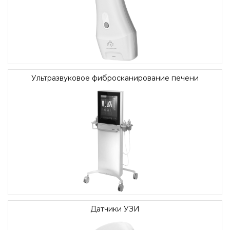
Ультразвуковое фибросканирование печени
Датчики УЗИ