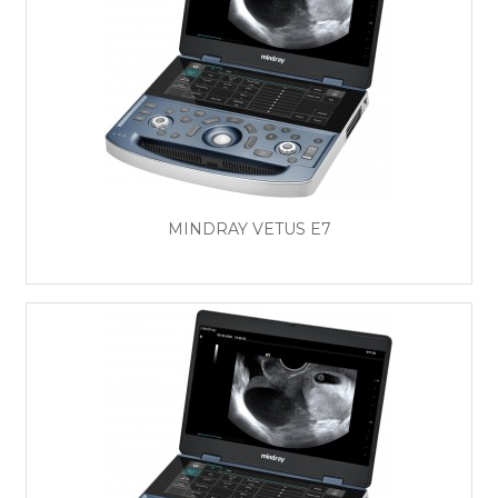
MINDRAY VETUS E7