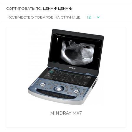
СОРТИРОВАТЬ ПО:
ЦЕНА
ЦЕНА
КОЛИЧЕСТВО ТОВАРОВ НА СТРАНИЦЕ:
MINDRAY MX7