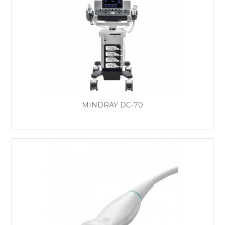
MINDRAY DC-70