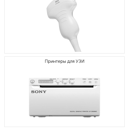
Принтеры для УЗИ