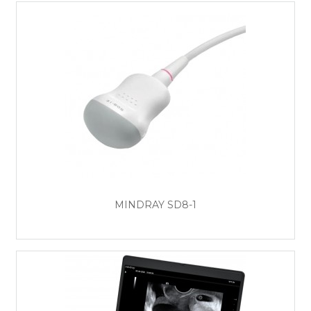
MINDRAY SD8-1