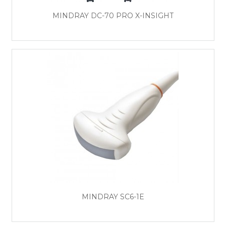
MINDRAY DC-70 PRO X-INSIGHT
MINDRAY SС6-1E