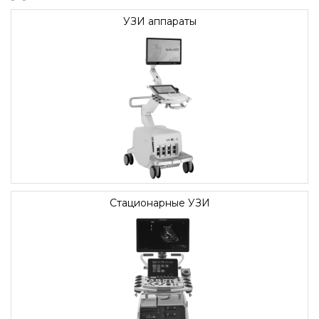
УЗИ аппараты
Стационарные УЗИ