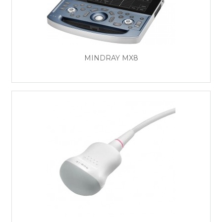
MINDRAY MX8