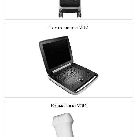
Портативные УЗИ
Карманные УЗИ