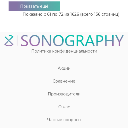
Показать ещё
Показано с 61 по 72 из 1626 (всего 136 страниц)
Политика конфиденциальности
Акции
Cравнение
Производители
О нас
Частые вопросы