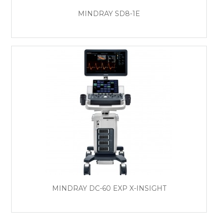
MINDRAY SD8-1E
MINDRAY DC-60 EXP X-INSIGHT