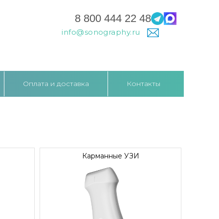
8 800 444 22 48
info@sonography.ru
Оплата и доставка
Контакты
Карманные УЗИ