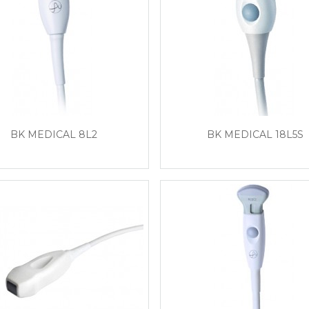
BK MEDICAL 8L2
BK MEDICAL 18L5S