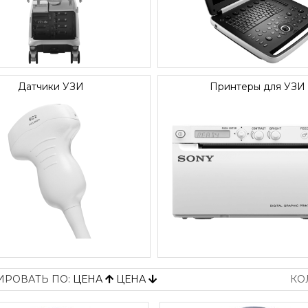
Датчики УЗИ
Принтеры для УЗИ
ИРОВАТЬ ПО:
ЦЕНА
ЦЕНА
КО