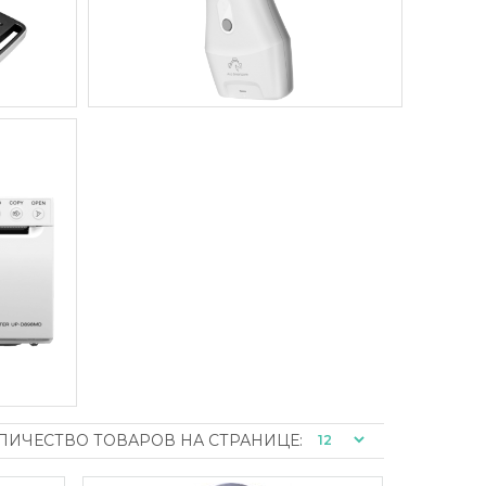
ЛИЧЕСТВО ТОВАРОВ НА СТРАНИЦЕ: