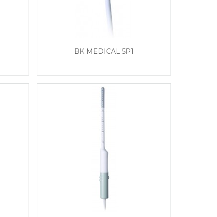
BK MEDICAL 5P1