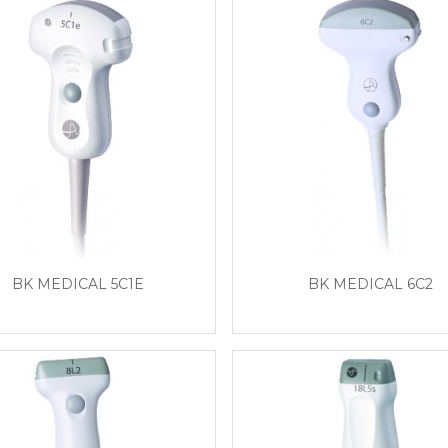
BK MEDICAL 5C1E
BK MEDICAL 6C2