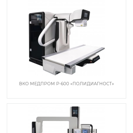
ВКО МЕДПРОМ Р-600 «ПОЛИДИАГНОСТ»