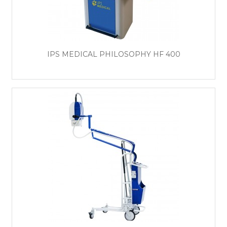
IPS MEDICAL PHILOSOPHY HF 400