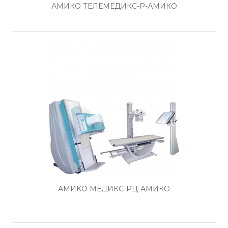
АМИКО ТЕЛЕМЕДИКС-Р-АМИКО
АМИКО МЕДИКС-РЦ-АМИКО