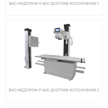
ВКО МЕДПРОМ Р-600 ДУОГРАФ ИСПОЛНЕНИЕ 1
ВКО МЕДПРОМ Р-600 ДУОГРАФ ИСПОЛНЕНИЕ 2