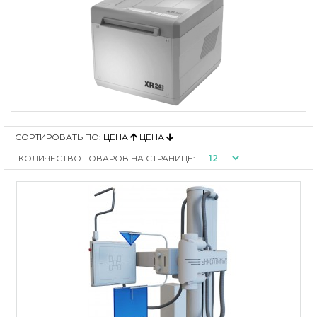
СОРТИРОВАТЬ ПО:
ЦЕНА
ЦЕНА
КОЛИЧЕСТВО ТОВАРОВ НА СТРАНИЦЕ: