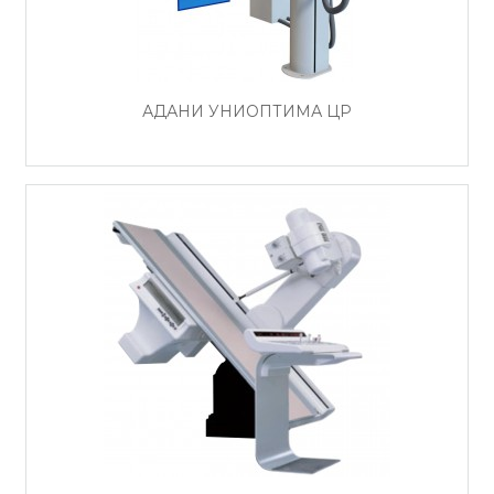
АДАНИ УНИОПТИМА ЦР