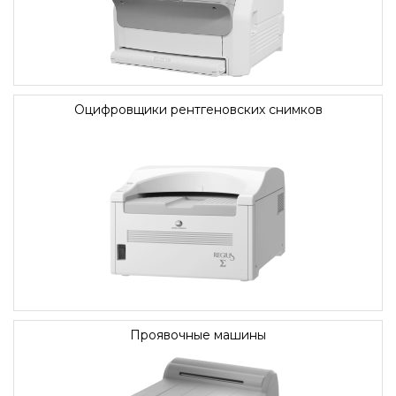
Оцифровщики рентгеновских снимков
Проявочные машины