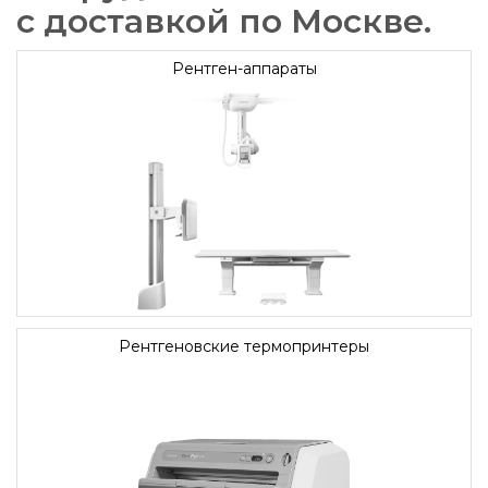
с доставкой по Москве.
Рентген-аппараты
Рентгеновские термопринтеры