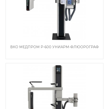
ВКО МЕДПРОМ Р-600 УНИАРМ-ФЛЮОРОГРАФ