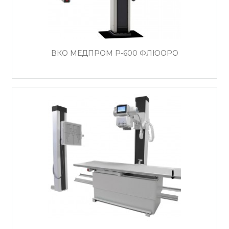
ВКО МЕДПРОМ Р-600 ФЛЮОРО