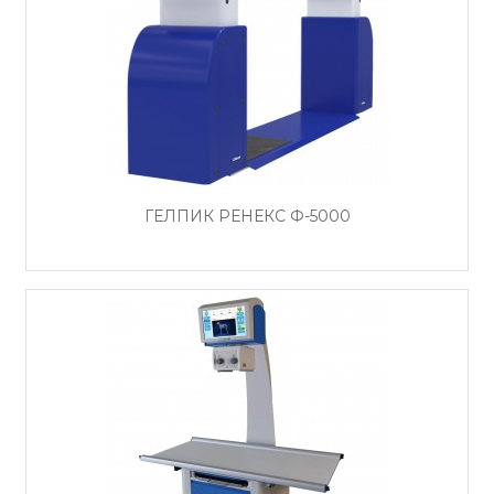
ГЕЛПИК РЕНЕКС Ф-5000