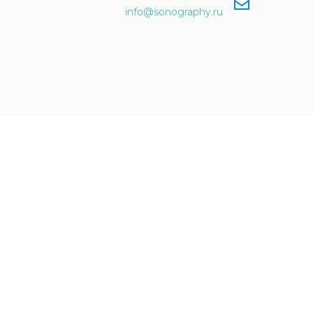
info@sonography.ru