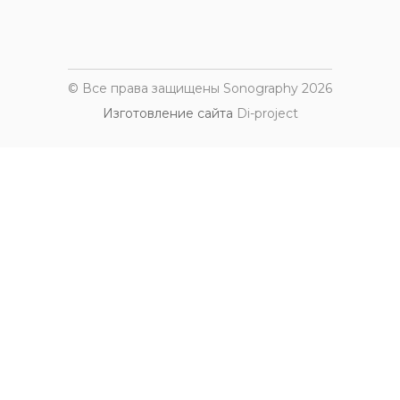
© Все права защищены Sonography 2026
Изготовление сайта
Di-project