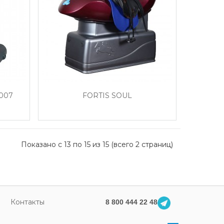
007
FORTIS SOUL
Показано с 13 по 15 из 15 (всего 2 страниц)
Контакты
8 800 444 22 48