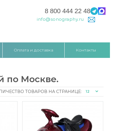
8 800 444 22 48
info@sonography.ru
Оплата и доставка
Контакты
й по Москве.
ЛИЧЕСТВО ТОВАРОВ НА СТРАНИЦЕ: