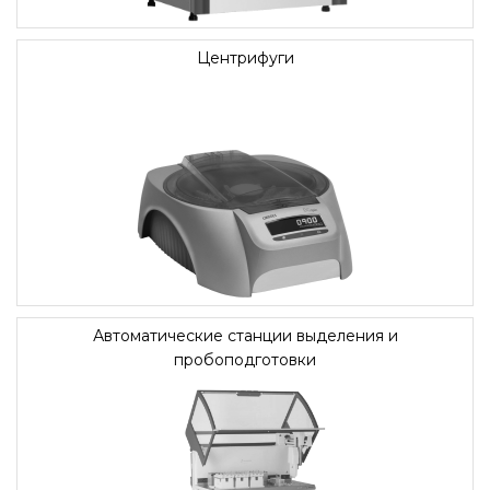
Центрифуги
Автоматические станции выделения и
пробоподготовки