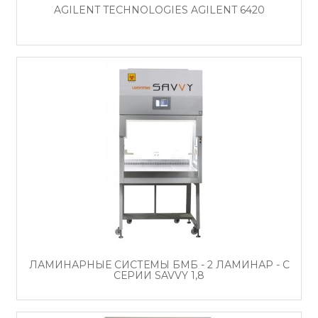
AGILENT TECHNOLOGIES AGILENT 6420
ЛАМИНАРНЫЕ СИСТЕМЫ БМБ - 2 ЛАМИНАР - С
СЕРИИ SAVVY 1,8