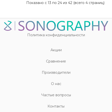
Показано с 13 по 24 из 42 (всего 4 страниц)
Политика конфиденциальности
Акции
Cравнение
Производители
О нас
Частые вопросы
Контакты