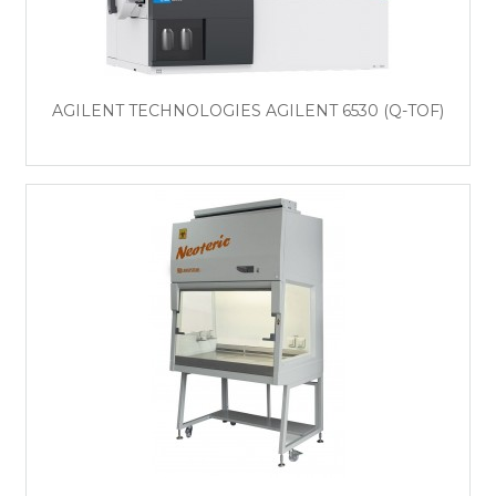
AGILENT TECHNOLOGIES AGILENT 6530 (Q-TOF)