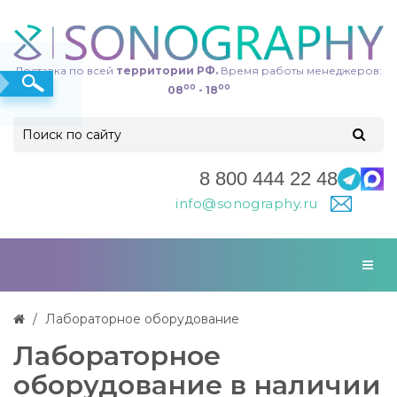
Доставка по всей
территории РФ.
Время работы менеджеров:
00
00
08
- 18
8 800 444 22 48
info@sonography.ru
Лабораторное оборудование
Лабораторное
оборудование в наличии