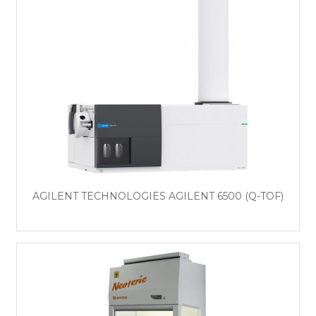
AGILENT TECHNOLOGIES AGILENT 6500 (Q-TOF)