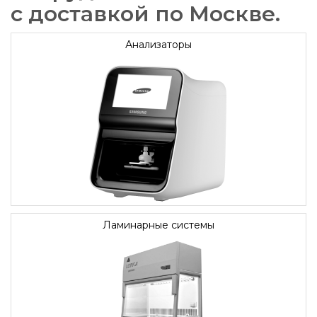
с доставкой по Москве.
Анализаторы
Ламинарные системы