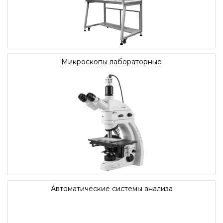
Микроскопы лабораторные
Автоматические системы анализа