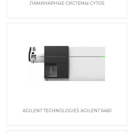
ЛАМИНАРНЫЕ СИСТЕМЫ CYTOS
AGILENT TECHNOLOGIES AGILENT 6460