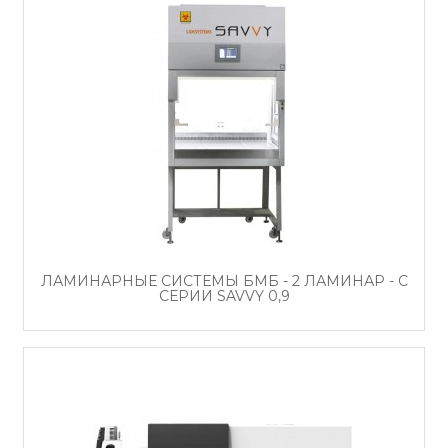
ЛАМИНАРНЫЕ СИСТЕМЫ БМБ - 2 ЛАМИНАР - С
СЕРИИ SAVVY 0,9