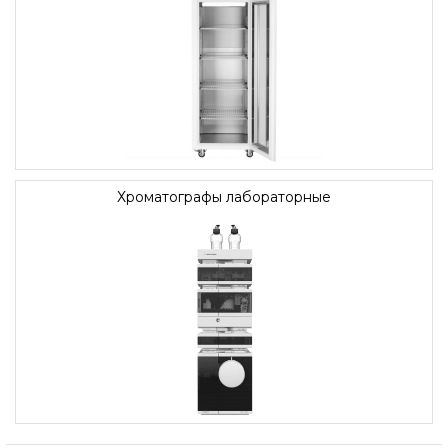
Хроматографы лабораторные