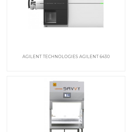
AGILENT TECHNOLOGIES AGILENT 6430