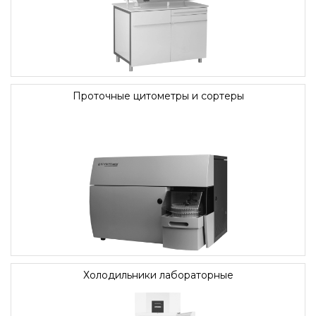
Проточные цитометры и сортеры
Холодильники лабораторные