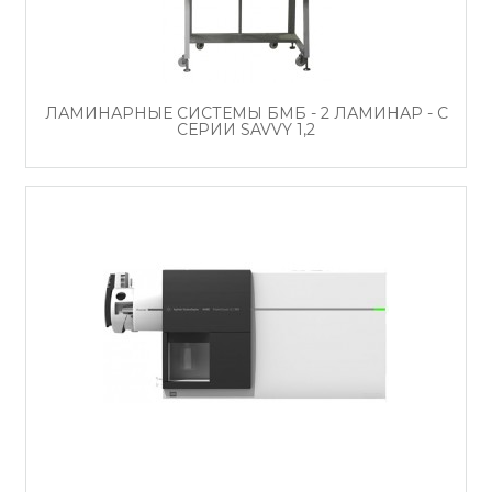
ЛАМИНАРНЫЕ СИСТЕМЫ БМБ - 2 ЛАМИНАР - С
СЕРИИ SAVVY 1,2