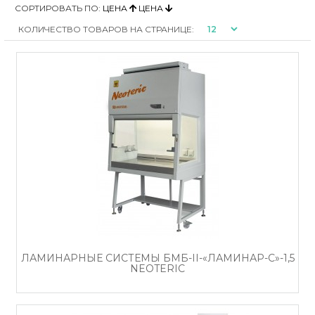
СОРТИРОВАТЬ ПО:
ЦЕНА
ЦЕНА
КОЛИЧЕСТВО ТОВАРОВ НА СТРАНИЦЕ:
ЛАМИНАРНЫЕ СИСТЕМЫ БМБ-II-«ЛАМИНАР-С»-1,5
NEOTERIC