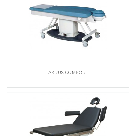
AKRUS COMFORT