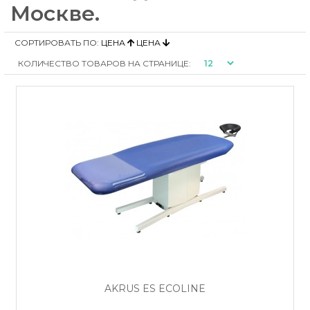
Москве.
СОРТИРОВАТЬ ПО:
ЦЕНА
ЦЕНА
КОЛИЧЕСТВО ТОВАРОВ НА СТРАНИЦЕ:
AKRUS ES ECOLINE