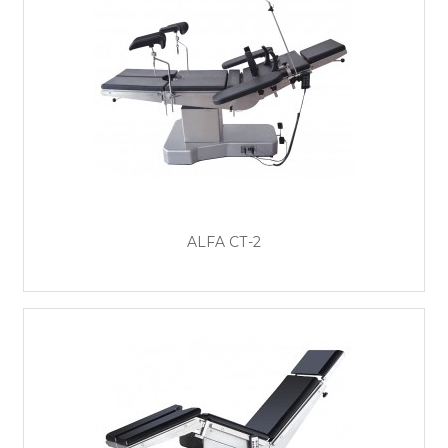
ALFA СТ-2