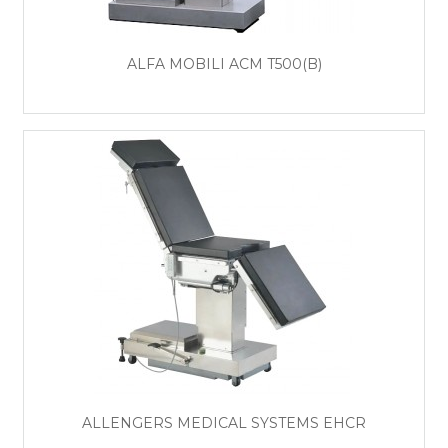
ALFA MOBILI ACM T500(B)
ALLENGERS MEDICAL SYSTEMS EHCR