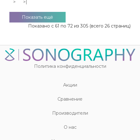
>
>|
Показать ещё
Показано с 61 по 72 из 305 (всего 26 страниц)
Политика конфиденциальности
Акции
Cравнение
Производители
О нас