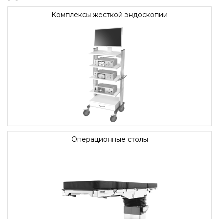
Комплексы жесткой эндоскопии
Операционные столы