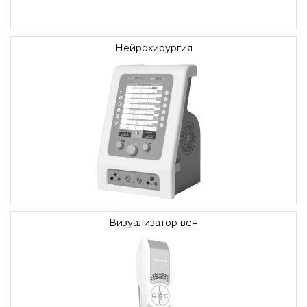
Нейрохирургия
Визуализатор вен