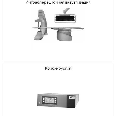
Интраоперационная визуализация
Криохирургия