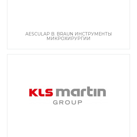
AESCULAP B. BRAUN ИНСТРУМЕНТЫ
МИКРОХИРУРГИИ