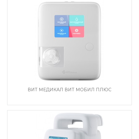
ВИТ МЕДИКАЛ ВИТ МОБИЛ ПЛЮС