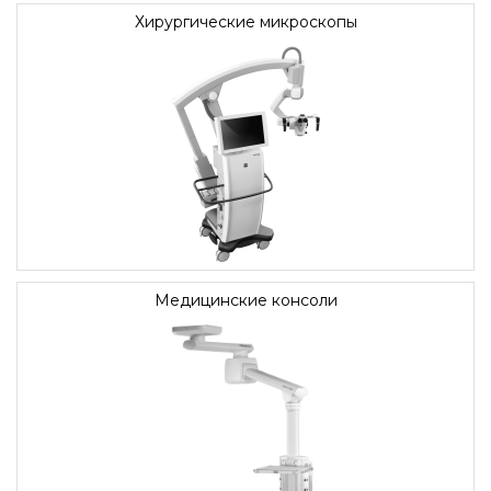
Хирургические микроскопы
Медицинские консоли