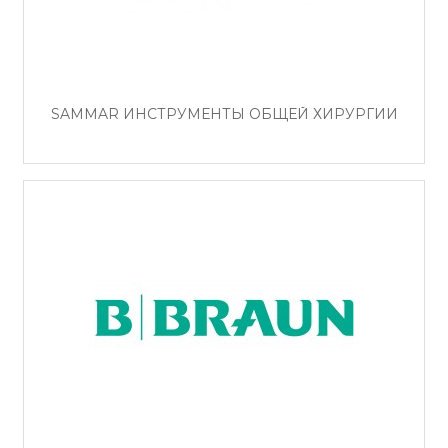
SAMMAR ИНСТРУМЕНТЫ ОБЩЕЙ ХИРУРГИИ