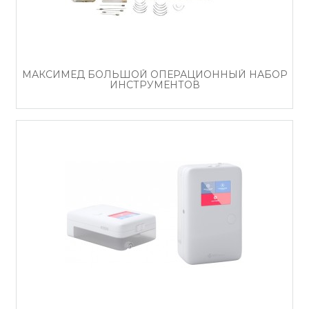
МАКСИМЕД БОЛЬШОЙ ОПЕРАЦИОННЫЙ НАБОР
ИНСТРУМЕНТОВ