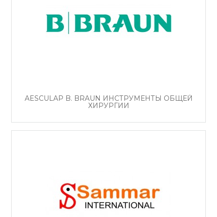
AESCULAP B. BRAUN ИНСТРУМЕНТЫ ОБЩЕЙ
ХИРУРГИИ