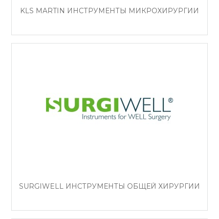
KLS MARTIN ИНСТРУМЕНТЫ МИКРОХИРУРГИИ
SURGIWELL ИНСТРУМЕНТЫ ОБЩЕЙ ХИРУРГИИ