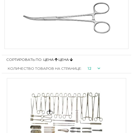
СОРТИРОВАТЬ ПО:
ЦЕНА
ЦЕНА
КОЛИЧЕСТВО ТОВАРОВ НА СТРАНИЦЕ: