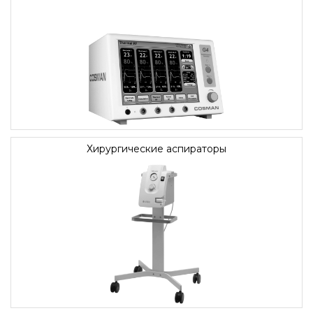
Хирургические аспираторы