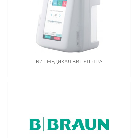
ВИТ МЕДИКАЛ ВИТ УЛЬТРА