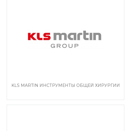
KLS MARTIN ИНСТРУМЕНТЫ ОБЩЕЙ ХИРУРГИИ