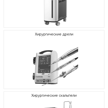
Хирургические дрели
Хирургические скальпели