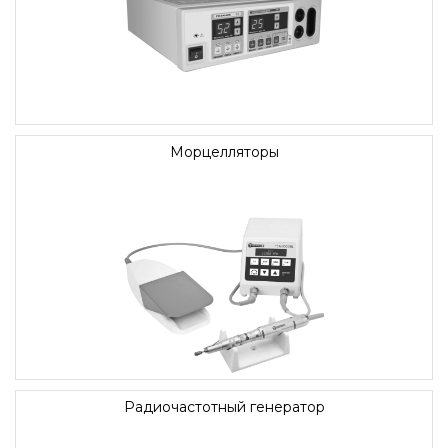
Морцелляторы
Радиочастотный генератор