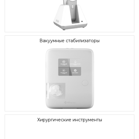
Вакуумные стабилизаторы
Хирургические инструменты