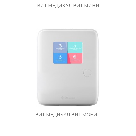
ВИТ МЕДИКАЛ ВИТ МИНИ
ВИТ МЕДИКАЛ ВИТ МОБИЛ