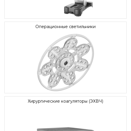
Операционные светильники
Хирургические коагуляторы (ЭХВЧ)