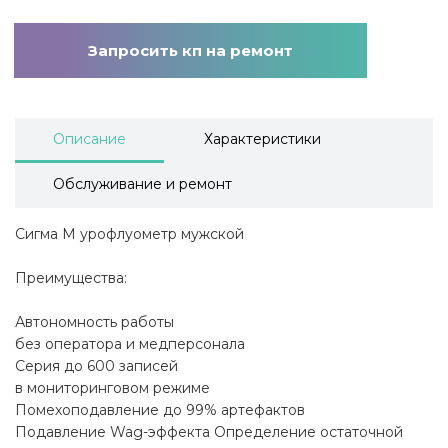
Запросить кп на ремонт
Описание
Характеристики
Обслуживание и ремонт
Сигма M урофлуометр мужской
Преимущества:
Автономность работы
без оператора и медперсонала
Серия до 600 записей
в мониторинговом режиме
Помехоподавление до 99% артефактов
Подавление Wag-эффекта Определение остаточной