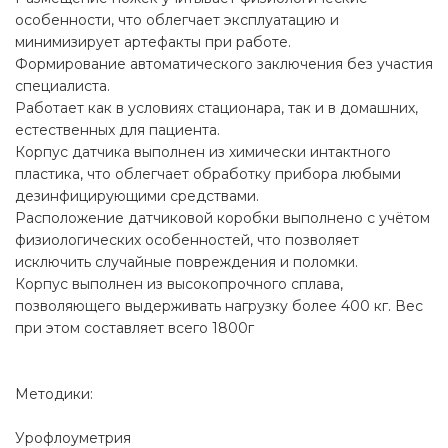
особенности, что облегчает эксплуатацию и
минимизирует артефакты при работе.
Формирование автоматического заключения без участия
специалиста.
Работает как в условиях стационара, так и в домашних,
естественных для пациента.
Корпус датчика выполнен из химически интактного
пластика, что облегчает обработку прибора любыми
дезинфицирующими средствами.
Расположение датчиковой коробки выполнено с учётом
физиологических особенностей, что позволяет
исключить случайные повреждения и поломки.
Корпус выполнен из высокопрочного сплава,
позволяющего выдерживать нагрузку более 400 кг. Вес
при этом составляет всего 1800г
Методики:
Урофлоуметрия