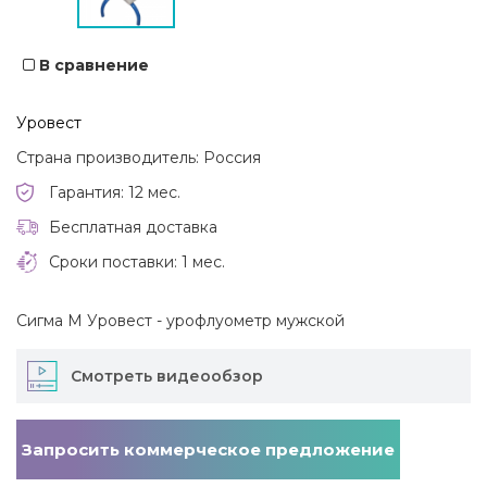
В сравнение
Уровест
Страна производитель: Россия
Гарантия: 12 мес.
Бесплатная доставка
Сроки поставки: 1 мес.
Сигма M Уровест - урофлуометр мужской
Смотреть видеообзор
Запросить коммерческое предложение