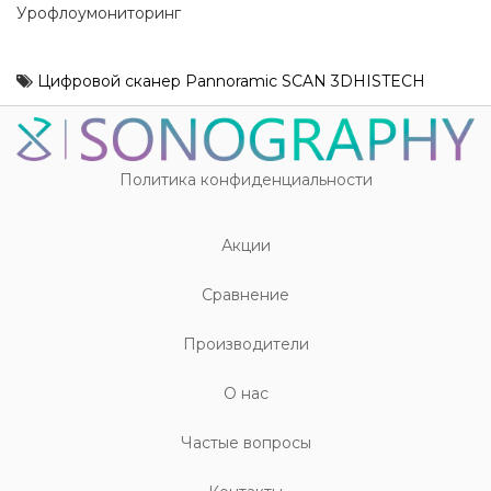
Урофлоумониторинг
Цифровой сканер Pannoramic SCAN 3DHISTECH
Политика конфиденциальности
Акции
Cравнение
Производители
О нас
Частые вопросы